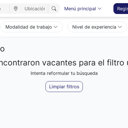
Menú principal
Regi
Modalidad de trabajo
Nivel de experiencia
eo
contraron vacantes para el filtro 
Intenta reformular tu búsqueda
Limpiar filtros