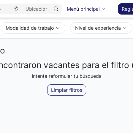
Menú principal
Regi
Modalidad de trabajo
Nivel de experiencia
eo
contraron vacantes para el filtro 
Intenta reformular tu búsqueda
Limpiar filtros