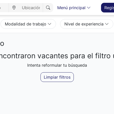
Menú principal
Regi
Modalidad de trabajo
Nivel de experiencia
eo
contraron vacantes para el filtro 
Intenta reformular tu búsqueda
Limpiar filtros