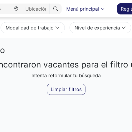
Menú principal
Regi
Modalidad de trabajo
Nivel de experiencia
eo
contraron vacantes para el filtro 
Intenta reformular tu búsqueda
Limpiar filtros