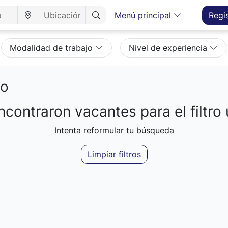
Menú principal
Regi
Modalidad de trabajo
Nivel de experiencia
eo
contraron vacantes para el filtro 
Intenta reformular tu búsqueda
Limpiar filtros