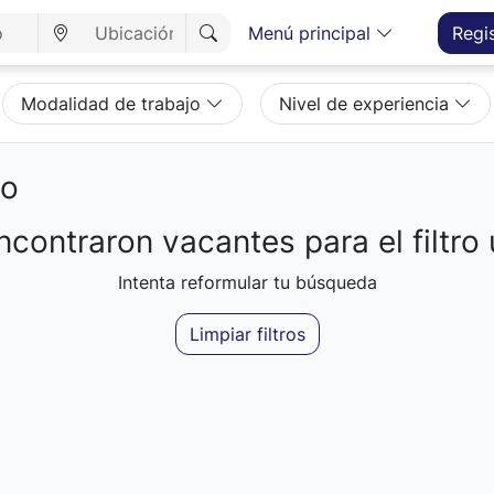
Menú principal
Regi
Modalidad de trabajo
Nivel de experiencia
eo
contraron vacantes para el filtro 
Intenta reformular tu búsqueda
Limpiar filtros