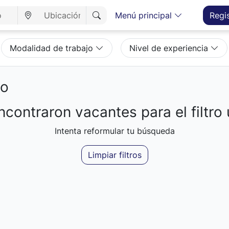
Menú principal
Regi
Modalidad de trabajo
Nivel de experiencia
eo
contraron vacantes para el filtro 
Intenta reformular tu búsqueda
Limpiar filtros