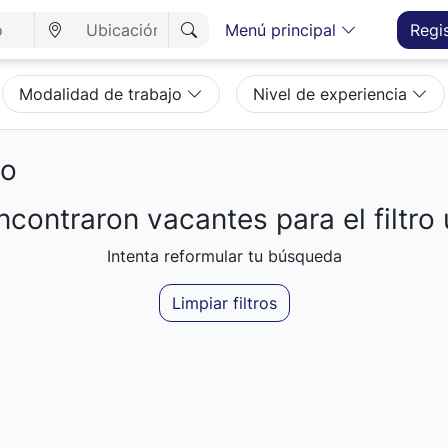
Menú principal
Regi
Modalidad de trabajo
Nivel de experiencia
eo
contraron vacantes para el filtro 
Intenta reformular tu búsqueda
Limpiar filtros