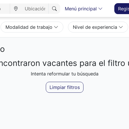
Menú principal
Regi
Modalidad de trabajo
Nivel de experiencia
eo
contraron vacantes para el filtro 
Intenta reformular tu búsqueda
Limpiar filtros