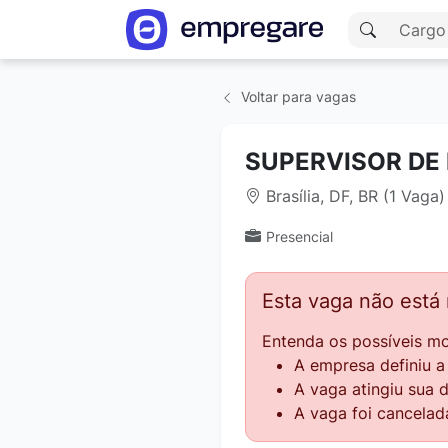
Voltar para vagas
SUPERVISOR DE
Brasília, DF, BR (1 Vaga)
Presencial
Esta vaga não está
Entenda os possíveis mo
A empresa definiu 
A vaga atingiu sua 
A vaga foi cancelad