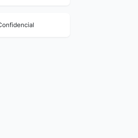
onfidencial