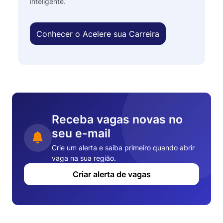
inteligente.
Conhecer o Acelere sua Carreira
Receba vagas novas no
seu e-mail
Crie um alerta e saiba primeiro quando abrir
vaga na sua região.
Criar alerta de vagas