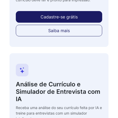
Cadastre-se grátis
Saiba mais
Análise de Currículo e
Simulador de Entrevista com
IA
Receba uma análise do seu currículo feita por IA e
treine para entrevistas com um simulador