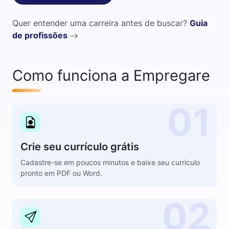
Quer entender uma carreira antes de buscar?
Guia
de profissões
Como funciona a Empregare
01
Crie seu currículo grátis
Cadastre-se em poucos minutos e baixe seu currículo
pronto em PDF ou Word.
02