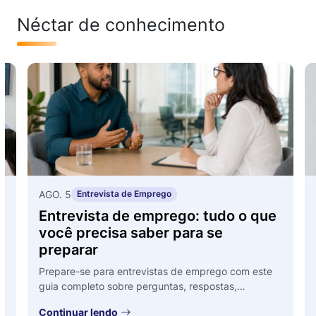
Néctar de conhecimento
AGO. 5
Entrevista de Emprego
Entrevista de emprego: tudo o que
você precisa saber para se
preparar
Prepare-se para entrevistas de emprego com este
r
guia completo sobre perguntas, respostas,
comportamento, entrevista onli...
Continuar lendo