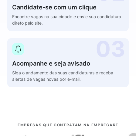
Candidate-se com um clique
Encontre vagas na sua cidade e envie sua candidatura
direto pelo site.
03
Acompanhe e seja avisado
Siga o andamento das suas candidaturas e receba
alertas de vagas novas por e-mail.
EMPRESAS QUE CONTRATAM NA EMPREGARE