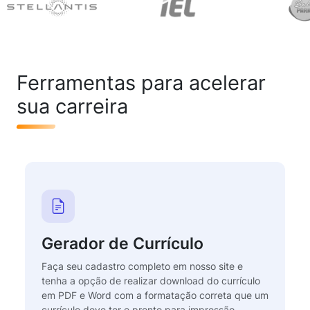
Ferramentas para acelerar
sua carreira
Gerador de Currículo
Faça seu cadastro completo em nosso site e
tenha a opção de realizar download do currículo
em PDF e Word com a formatação correta que um
currículo deve ter e pronto para impressão.