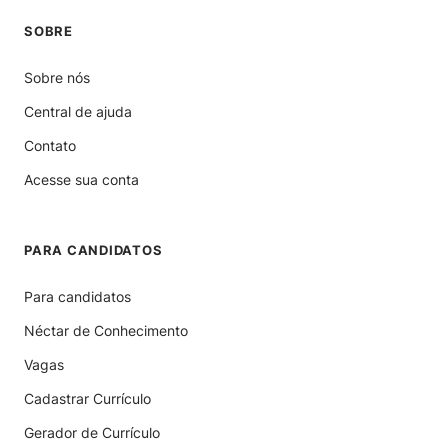
SOBRE
Sobre nós
Central de ajuda
Contato
Acesse sua conta
PARA CANDIDATOS
Para candidatos
Néctar de Conhecimento
Vagas
Cadastrar Currículo
Gerador de Currículo