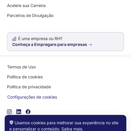
Acelere sua Carreira
Parceiros de Divulgação
É uma empresa ou RH?
Conheça a Empregare para empresas
Termos de Uso
Política de cookies
Política de privacidade
Configurações de cookies
Usamos cookies para melhorar sua experiência no site
© 2026 EMPREGARE.com - Todos os direitos reservados
e personalizar o conteúdo.
Saiba mais
.