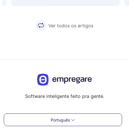
Ver todos os artigos
Software inteligente feito pra gente.
Português