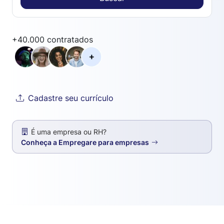
+40.000 contratados
Cadastre seu currículo
É uma empresa ou RH?
Conheça a Empregare para empresas