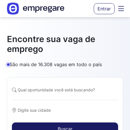
Entrar
Encontre sua vaga de
emprego
São mais de 16.308 vagas em todo o país
Buscar