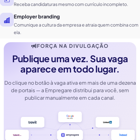
Receba candidaturas mesmo com currículo incompleto.
Employer branding
Comunique a cultura da empresa e atraia quem combina com
ela.
FORÇA NA DIVULGAÇÃO
Publique uma vez. Sua vaga
aparece em todo lugar.
Do clique no botão à vaga ativa em mais de uma dezena
de portais — a Empregare distribui para você, sem
publicar manualmente em cada canal.