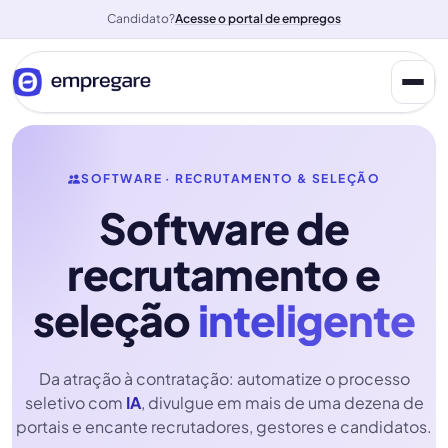
Candidato?
Acesse o portal de empregos
SOFTWARE · RECRUTAMENTO & SELEÇÃO
Software de
recrutamento e
seleção
inteligente
Da atração à contratação: automatize o processo
seletivo com
IA
, divulgue em mais de uma dezena de
portais e encante recrutadores, gestores e candidatos.