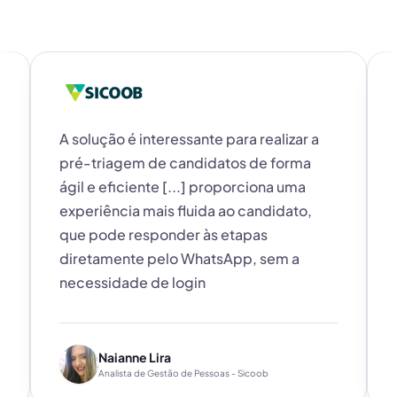
A solução é interessante para realizar a
pré-triagem de candidatos de forma
ágil e eficiente [...] proporciona uma
experiência mais fluida ao candidato,
que pode responder às etapas
diretamente pelo WhatsApp, sem a
necessidade de login
Naianne Lira
Analista de Gestão de Pessoas - Sicoob