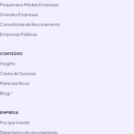
Pequenas e Médias Empresas
Grandes Empresas
Consultorias de Recrutamento
Empresas Públicas
CONTEÚDO
Insights
Cases de Sucesso
Materiais Ricos
Blog
EMPRESA
Por que investir
Diagnóstico do recrutamento