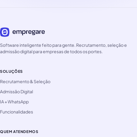
Software inteligente feito para gente. Recrutamento, seleção e
admissão digital para empresas de todos os portes.
SOLUÇÕES
Recrutamento & Seleção
Admissão Digital
IA + WhatsApp
Funcionalidades
QUEM ATENDEMOS