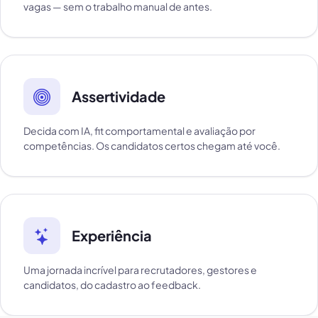
vagas — sem o trabalho manual de antes.
Assertividade
Decida com IA, fit comportamental e avaliação por
competências. Os candidatos certos chegam até você.
Experiência
Uma jornada incrível para recrutadores, gestores e
candidatos, do cadastro ao feedback.