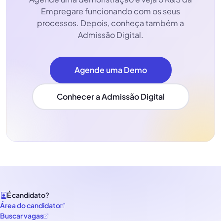
Empregare funcionando com os seus
processos. Depois, conheça também a
Admissão Digital.
Agende uma Demo
Conhecer a Admissão Digital
É candidato?
Área do candidato
Buscar vagas