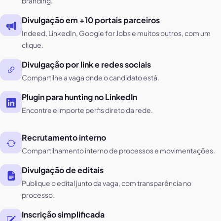
branding.
Divulgação em +10 portais parceiros
Indeed, LinkedIn, Google for Jobs e muitos outros, com um
clique.
Divulgação por link e redes sociais
Compartilhe a vaga onde o candidato está.
Plugin para hunting no LinkedIn
Encontre e importe perfis direto da rede.
Recrutamento interno
Compartilhamento interno de processos e movimentações.
Divulgação de editais
Publique o edital junto da vaga, com transparência no
processo.
Inscrição simplificada