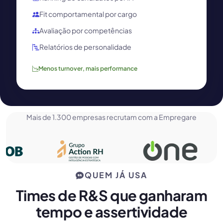
Fit comportamental por cargo
Avaliação por competências
Relatórios de personalidade
Menos turnover, mais performance
Mais de 1.300 empresas recrutam com a Empregare
QUEM JÁ USA
Times de R&S que ganharam
tempo e assertividade