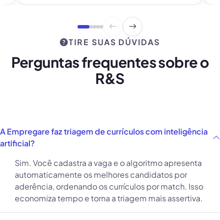
TIRE SUAS DÚVIDAS
Perguntas frequentes sobre o
R&S
A Empregare faz triagem de currículos com inteligência
artificial?
Sim. Você cadastra a vaga e o algoritmo apresenta
automaticamente os melhores candidatos por
aderência, ordenando os currículos por match. Isso
economiza tempo e torna a triagem mais assertiva.