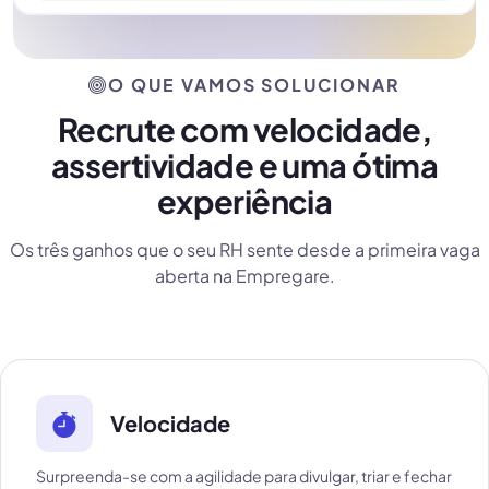
O QUE VAMOS SOLUCIONAR
Recrute com velocidade,
assertividade e uma ótima
experiência
Os três ganhos que o seu RH sente desde a primeira vaga
aberta na Empregare.
Velocidade
Surpreenda-se com a agilidade para divulgar, triar e fechar