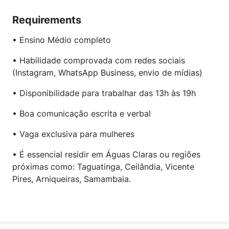
Requirements
• Ensino Médio completo
• Habilidade comprovada com redes sociais
(Instagram, WhatsApp Business, envio de mídias)
• Disponibilidade para trabalhar das 13h às 19h
• Boa comunicação escrita e verbal
• Vaga exclusiva para mulheres
• É essencial residir em Águas Claras ou regiões
próximas como: Taguatinga, Ceilândia, Vicente
Pires, Arniqueiras, Samambaia.