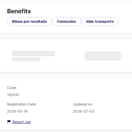
Benefits
Bônus por resultado
Comissões
Vale-transporte
Code:
162041
Registration Date:
Updated on:
2026-05-18
2026-07-03
Report Job