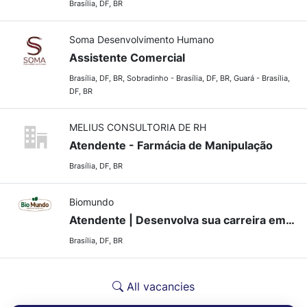
Brasília, DF, BR
Soma Desenvolvimento Humano
Assistente Comercial
Brasília, DF, BR, Sobradinho - Brasília, DF, BR, Guará - Brasília,
DF, BR
MELIUS CONSULTORIA DE RH
Atendente - Farmácia de Manipulação
Brasília, DF, BR
Biomundo
Atendente | Desenvolva sua carreira em Vendas
Brasília, DF, BR
All vacancies