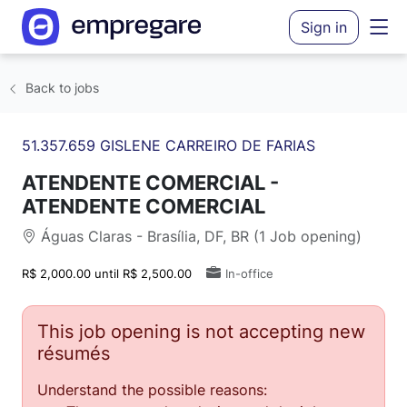
Sign in
Back to jobs
51.357.659 GISLENE CARREIRO DE FARIAS
ATENDENTE COMERCIAL -
ATENDENTE COMERCIAL
Águas Claras - Brasília, DF, BR (1 Job opening)
R$ 2,000.00 until R$ 2,500.00
In-office
This job opening is not accepting new
résumés
Understand the possible reasons: