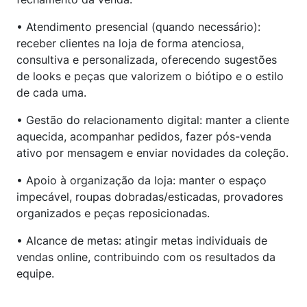
• Atendimento presencial (quando necessário):
receber clientes na loja de forma atenciosa,
consultiva e personalizada, oferecendo sugestões
de looks e peças que valorizem o biótipo e o estilo
de cada uma.
• Gestão do relacionamento digital: manter a cliente
aquecida, acompanhar pedidos, fazer pós-venda
ativo por mensagem e enviar novidades da coleção.
• Apoio à organização da loja: manter o espaço
impecável, roupas dobradas/esticadas, provadores
organizados e peças reposicionadas.
• Alcance de metas: atingir metas individuais de
vendas online, contribuindo com os resultados da
equipe.