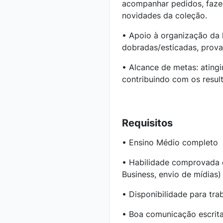
acompanhar pedidos, faze
novidades da coleção.
• Apoio à organização da 
dobradas/esticadas, prova
• Alcance de metas: atingi
contribuindo com os resul
Requisitos
• Ensino Médio completo
• Habilidade comprovada 
Business, envio de mídias)
• Disponibilidade para tra
• Boa comunicação escrita