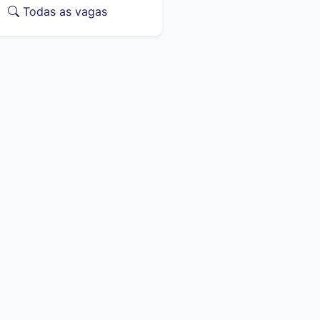
Todas as vagas