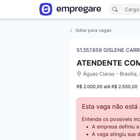
Voltar para vagas
51.357.659 GISLENE CARR
ATENDENTE COM
Águas Claras - Brasília,
R$ 2.000,00 até R$ 2.500,00
Esta vaga não está
Entenda os possíveis mo
A empresa definiu 
A vaga atingiu sua 