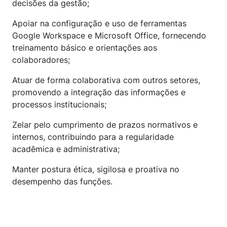
decisões da gestão;
Apoiar na configuração e uso de ferramentas
Google Workspace e Microsoft Office, fornecendo
treinamento básico e orientações aos
colaboradores;
Atuar de forma colaborativa com outros setores,
promovendo a integração das informações e
processos institucionais;
Zelar pelo cumprimento de prazos normativos e
internos, contribuindo para a regularidade
acadêmica e administrativa;
Manter postura ética, sigilosa e proativa no
desempenho das funções.