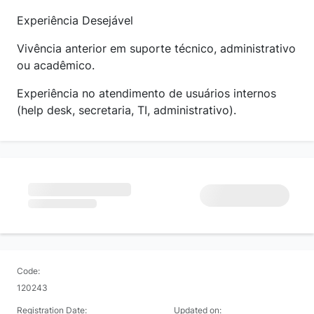
Experiência Desejável
Vivência anterior em suporte técnico, administrativo
ou acadêmico.
Experiência no atendimento de usuários internos
(help desk, secretaria, TI, administrativo).
Code:
120243
Registration Date:
Updated on: