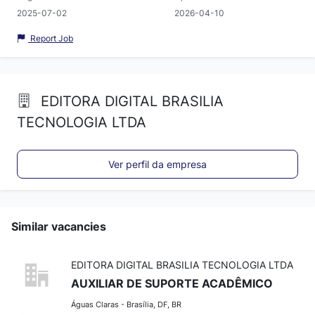
2025-07-02
2026-04-10
Report Job
EDITORA DIGITAL BRASILIA
TECNOLOGIA LTDA
Ver perfil da empresa
Similar vacancies
EDITORA DIGITAL BRASILIA TECNOLOGIA LTDA
AUXILIAR DE SUPORTE ACADÊMICO
Águas Claras - Brasília, DF, BR