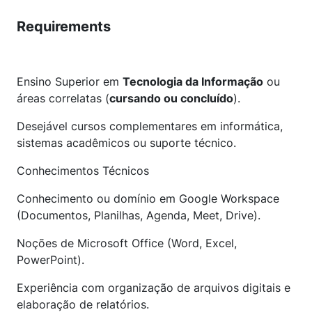
Requirements
Ensino Superior em
Tecnologia da Informação
ou
áreas correlatas (
cursando ou concluído
).
Desejável cursos complementares em informática,
sistemas acadêmicos ou suporte técnico.
Conhecimentos Técnicos
Conhecimento ou domínio em Google Workspace
(Documentos, Planilhas, Agenda, Meet, Drive).
Noções de Microsoft Office (Word, Excel,
PowerPoint).
Experiência com organização de arquivos digitais e
elaboração de relatórios.