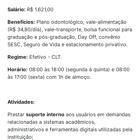
Salário:
R$ 1.621,00
Benefícios:
Plano odontológico, vale-alimentação
(R$ 34,80/dia), vale-transporte, bolsa funcional para
graduação e pós-graduação, Day Off, convênio
SESC, Seguro de Vida e estacionamento privativo.
Regime:
Efetivo - CLT.
Horário:
08:00 às 18:00 (segunda à quinta) e 08:00
às 17:00 (sexta) com 1h de almoço.
Atividades:
Prestar
suporte interno
aos usuários em demandas
relacionadas a sistemas acadêmicos,
administrativos e ferramentas digitais utilizadas pela
instituição;