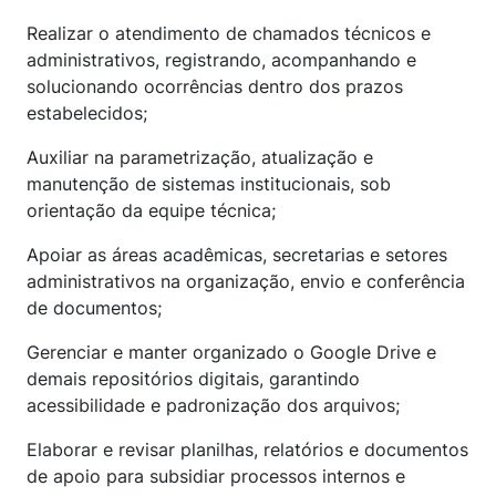
Realizar o atendimento de chamados técnicos e
administrativos, registrando, acompanhando e
solucionando ocorrências dentro dos prazos
estabelecidos;
Auxiliar na parametrização, atualização e
manutenção de sistemas institucionais, sob
orientação da equipe técnica;
Apoiar as áreas acadêmicas, secretarias e setores
administrativos na organização, envio e conferência
de documentos;
Gerenciar e manter organizado o Google Drive e
demais repositórios digitais, garantindo
acessibilidade e padronização dos arquivos;
Elaborar e revisar planilhas, relatórios e documentos
de apoio para subsidiar processos internos e