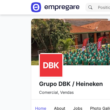
Grupo DBK / Heineken
Comercial, Vendas
Home
About
Jobs
Photo Gall