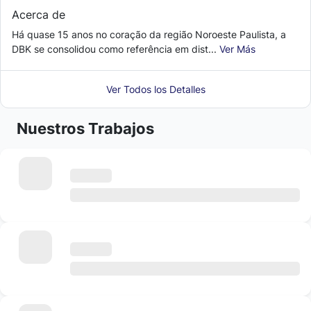
Acerca de
Há quase 15 anos no coração da região Noroeste Paulista, a
DBK se consolidou como referência em dist...
Ver Más
Ver Todos los Detalles
Nuestros Trabajos