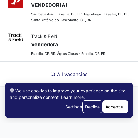
VENDEDOR(A)
São Sebastião - Brasília, DF, BR, Taguatinga - Brasília, DF, BR,
Santo Antônio do Descoberto, GO, BR
Track & Field
Vendedora
Brasília, DF, BR, Águas Claras - Brasília, DF, BR
All vacancies
We use cookies to improve your experience on the site
and personalize content.
Learn more
.
Settings
Decline
Accept all