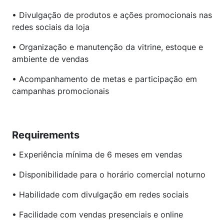
• Divulgação de produtos e ações promocionais nas
redes sociais da loja
• Organização e manutenção da vitrine, estoque e
ambiente de vendas
• Acompanhamento de metas e participação em
campanhas promocionais
Requirements
• Experiência mínima de 6 meses em vendas
• Disponibilidade para o horário comercial noturno
• Habilidade com divulgação em redes sociais
• Facilidade com vendas presenciais e online