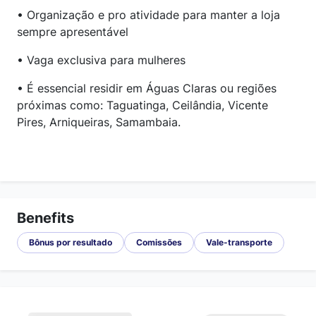
• Organização e pro atividade para manter a loja
sempre apresentável
• Vaga exclusiva para mulheres
• É essencial residir em Águas Claras ou regiões
próximas como: Taguatinga, Ceilândia, Vicente
Pires, Arniqueiras, Samambaia.
Benefits
Bônus por resultado
Comissões
Vale-transporte