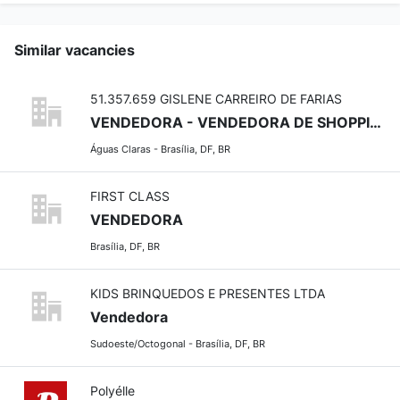
Similar vacancies
51.357.659 GISLENE CARREIRO DE FARIAS
VENDEDORA - VENDEDORA DE SHOPPING
Águas Claras - Brasília, DF, BR
FIRST CLASS
VENDEDORA
Brasília, DF, BR
KIDS BRINQUEDOS E PRESENTES LTDA
Vendedora
Sudoeste/Octogonal - Brasília, DF, BR
Polyélle