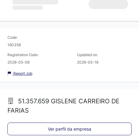
Code:
160358
Registration Date:
Updated on:
2026-05-08
2026-05-18
Report Job
51.357.659 GISLENE CARREIRO DE
FARIAS
Ver perfil da empresa