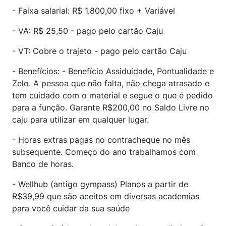
- Faixa salarial: R$ 1.800,00 fixo + Variável
- VA: R$ 25,50 - pago pelo cartão Caju
- VT: Cobre o trajeto - pago pelo cartão Caju
- Benefícios: - Benefício Assiduidade, Pontualidade e
Zelo. A pessoa que não falta, não chega atrasado e
tem cuidado com o material e segue o que é pedido
para a função. Garante R$200,00 no Saldo Livre no
caju para utilizar em qualquer lugar.
- Horas extras pagas no contracheque no mês
subsequente. Começo do ano trabalhamos com
Banco de horas.
- Wellhub (antigo gympass) Planos a partir de
R$39,99 que são aceitos em diversas academias
para você cuidar da sua saúde