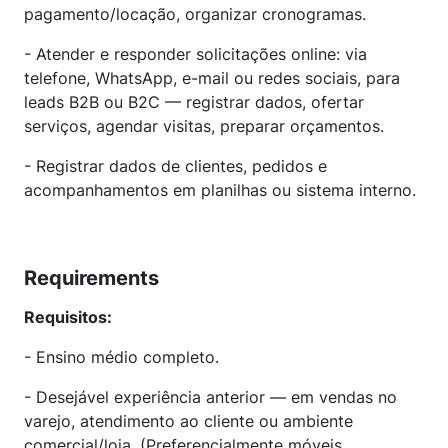
pagamento/locação, organizar cronogramas.
- Atender e responder solicitações online: via
telefone, WhatsApp, e-mail ou redes sociais, para
leads B2B ou B2C — registrar dados, ofertar
serviços, agendar visitas, preparar orçamentos.
- Registrar dados de clientes, pedidos e
acompanhamentos em planilhas ou sistema interno.
Requirements
Requisitos:
- Ensino médio completo.
- Desejável experiência anterior — em vendas no
varejo, atendimento ao cliente ou ambiente
comercial/loja. (Preferencialmente móveis,