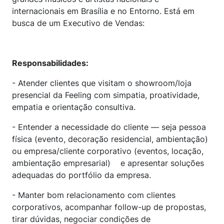
internacionais em Brasília e no Entorno. Está em
busca de um Executivo de Vendas:
Responsabilidades:
- Atender clientes que visitam o showroom/loja
presencial da Feeling com simpatia, proatividade,
empatia e orientação consultiva.
- Entender a necessidade do cliente — seja pessoa
física (evento, decoração residencial, ambientação)
ou empresa/cliente corporativo (eventos, locação,
ambientação empresarial) e apresentar soluções
adequadas do portfólio da empresa.
- Manter bom relacionamento com clientes
corporativos, acompanhar follow-up de propostas,
tirar dúvidas, negociar condições de