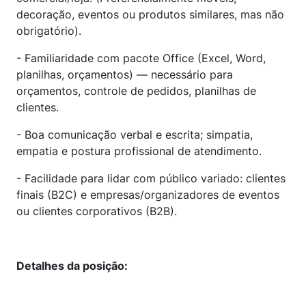
decoração, eventos ou produtos similares, mas não
obrigatório).
- Familiaridade com pacote Office (Excel, Word,
planilhas, orçamentos) — necessário para
orçamentos, controle de pedidos, planilhas de
clientes.
- Boa comunicação verbal e escrita; simpatia,
empatia e postura profissional de atendimento.
- Facilidade para lidar com público variado: clientes
finais (B2C) e empresas/organizadores de eventos
ou clientes corporativos (B2B).
Detalhes da posição: