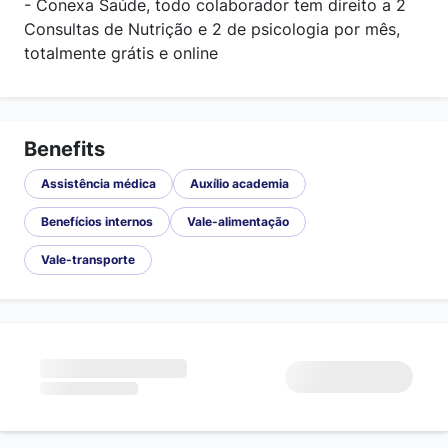
- Conexa Saúde, todo colaborador tem direito a 2
Consultas de Nutrição e 2 de psicologia por mês,
totalmente grátis e online
Benefits
Assistência médica
Auxílio academia
Benefícios internos
Vale-alimentação
Vale-transporte