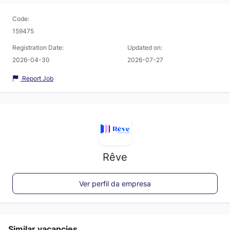
Code:
159475
Registration Date:
Updated on:
2026-04-30
2026-07-27
Report Job
Rêve
Ver perfil da empresa
Similar vacancies