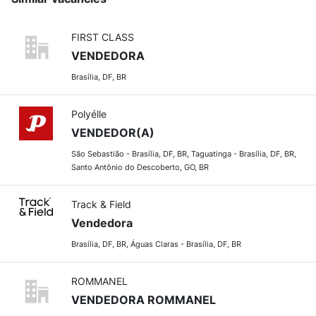
FIRST CLASS
VENDEDORA
Brasília, DF, BR
Polyélle
VENDEDOR(A)
São Sebastião - Brasília, DF, BR, Taguatinga - Brasília, DF, BR,
Santo Antônio do Descoberto, GO, BR
Track & Field
Vendedora
Brasília, DF, BR, Águas Claras - Brasília, DF, BR
ROMMANEL
VENDEDORA ROMMANEL