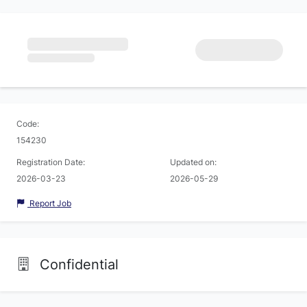
Code:
154230
Registration Date:
Updated on:
2026-03-23
2026-05-29
Report Job
Confidential