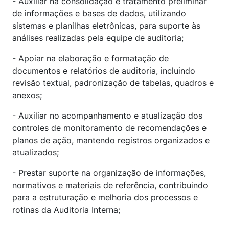
- Auxiliar na consolidação e tratamento preliminar
de informações e bases de dados, utilizando
sistemas e planilhas eletrônicas, para suporte às
análises realizadas pela equipe de auditoria;
- Apoiar na elaboração e formatação de
documentos e relatórios de auditoria, incluindo
revisão textual, padronização de tabelas, quadros e
anexos;
- Auxiliar no acompanhamento e atualização dos
controles de monitoramento de recomendações e
planos de ação, mantendo registros organizados e
atualizados;
- Prestar suporte na organização de informações,
normativos e materiais de referência, contribuindo
para a estruturação e melhoria dos processos e
rotinas da Auditoria Interna;