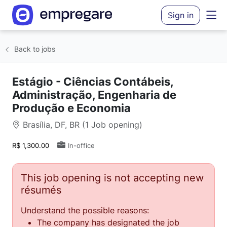
Sign in
Back to jobs
Estágio - Ciências Contábeis,
Administração, Engenharia de
Produção e Economia
Brasília, DF, BR (1 Job opening)
R$ 1,300.00
In-office
This job opening is not accepting new
résumés
Understand the possible reasons:
The company has designated the job