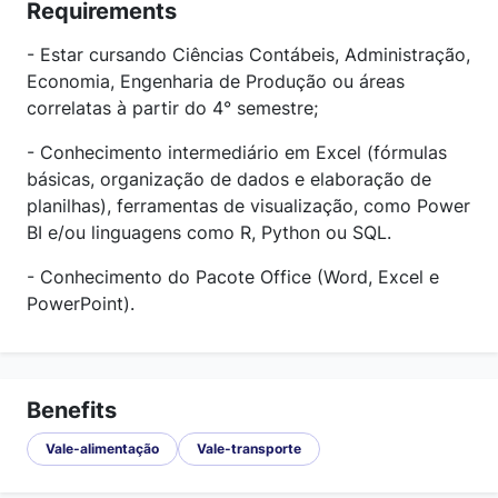
Requirements
- Estar cursando Ciências Contábeis, Administração,
Economia, Engenharia de Produção ou áreas
correlatas à partir do 4° semestre;
- Conhecimento intermediário em Excel (fórmulas
básicas, organização de dados e elaboração de
planilhas), ferramentas de visualização, como Power
BI e/ou linguagens como R, Python ou SQL.
- Conhecimento do Pacote Office (Word, Excel e
PowerPoint).
Benefits
Vale-alimentação
Vale-transporte