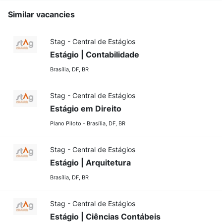
Similar vacancies
Stag - Central de Estágios
Estágio | Contabilidade
Brasília, DF, BR
Stag - Central de Estágios
Estágio em Direito
Plano Piloto - Brasília, DF, BR
Stag - Central de Estágios
Estágio | Arquitetura
Brasília, DF, BR
Stag - Central de Estágios
Estágio | Ciências Contábeis