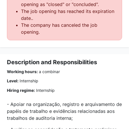
opening as "closed" or "concluded".
The job opening has reached its expiration
date..
The company has canceled the job
opening.
Description and Responsibilities
Working hours:
a combinar
Level:
Internship
Hiring regime:
Internship
- Apoiar na organização, registro e arquivamento de
papéis de trabalho e evidências relacionadas aos
trabalhos de auditoria interna;