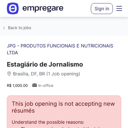
Sign in
Back to jobs
JPG - PRODUTOS FUNCIONAIS E NUTRICIONAIS
LTDA
Estagiário de Jornalismo
Brasília, DF, BR (1 Job opening)
R$ 1,000.00
In-office
This job opening is not accepting new
résumés
Understand the possible reasons: