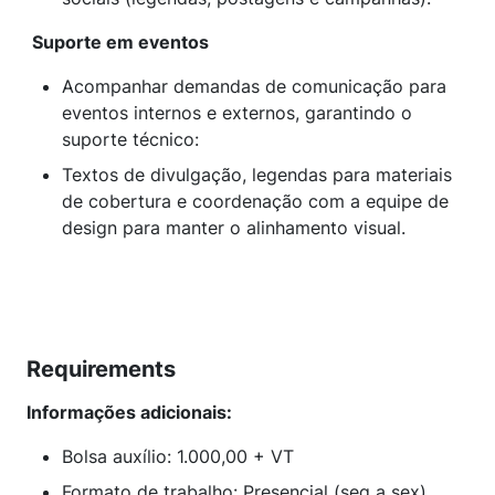
Suporte em eventos
Acompanhar demandas de comunicação para
eventos internos e externos, garantindo o
suporte técnico:
Textos de divulgação, legendas para materiais
de cobertura e coordenação com a equipe de
design para manter o alinhamento visual.
Requirements
Informações adicionais:
Bolsa auxílio: 1.000,00 + VT
Formato de trabalho: Presencial (seg a sex)