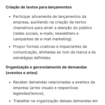
Criação de textos para lançamentos
Participar ativamente de lançamentos da
empresa, auxiliando na criação de textos
chamativos para atrair a atenção do público
(redes sociais, e-mails, newsletters e
campanhas de e-mail marketing).
Propor formas criativas e impactantes de
comunicação, alinhadas ao tom da marca e às
estratégias definidas.
Organização e gerenciamento de demandas
(eventos e artes)
Receber demandas relacionadas a eventos da
empresa (artes visuais e respectivas
legendas/textos);
Trabalhar na organização dessas demandas em