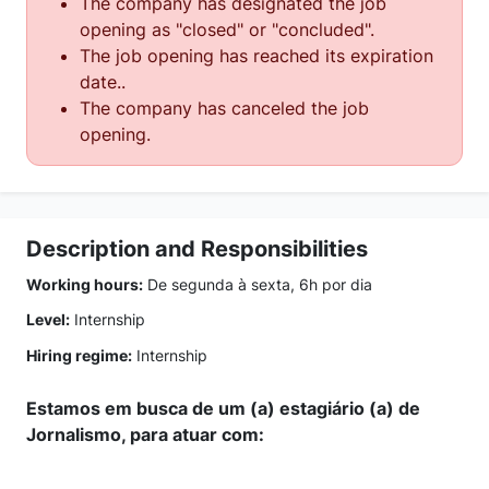
The company has designated the job
opening as "closed" or "concluded".
The job opening has reached its expiration
date..
The company has canceled the job
opening.
Description and Responsibilities
Working hours:
De segunda à sexta, 6h por dia
Level:
Internship
Hiring regime:
Internship
Estamos em busca de um (a) estagiário (a) de
Jornalismo, para atuar com: