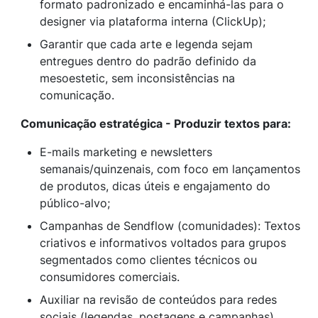
formato padronizado e encaminhá-las para o
designer via plataforma interna (ClickUp);
Garantir que cada arte e legenda sejam
entregues dentro do padrão definido da
mesoestetic, sem inconsistências na
comunicação.
Comunicação estratégica - Produzir textos para:
E-mails marketing e newsletters
semanais/quinzenais, com foco em lançamentos
de produtos, dicas úteis e engajamento do
público-alvo;
Campanhas de Sendflow (comunidades): Textos
criativos e informativos voltados para grupos
segmentados como clientes técnicos ou
consumidores comerciais.
Auxiliar na revisão de conteúdos para redes
sociais (legendas, postagens e campanhas).