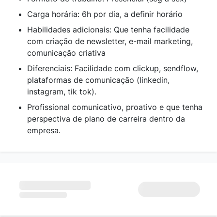
Carga horária: 6h por dia, a definir horário
Habilidades adicionais: Que tenha facilidade
com criação de newsletter, e-mail marketing,
comunicação criativa
Diferenciais: Facilidade com clickup, sendflow,
plataformas de comunicação (linkedin,
instagram, tik tok).
Profissional comunicativo, proativo e que tenha
perspectiva de plano de carreira dentro da
empresa.