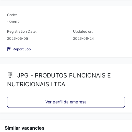
Code:
159802
Registration Date:
Updated on:
2026-05-05
2026-06-24
Report Job
JPG - PRODUTOS FUNCIONAIS E
NUTRICIONAIS LTDA
Ver perfil da empresa
Similar vacancies