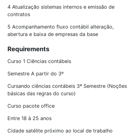
4 Atualização sistemas internos e emissão de
contratos
5 Acompanhamento fluxo contábil alteração,
abertura e baixa de empresas da base
Requirements
Curso 1 Ciências contábeis
Semestre A partir do 3º
Cursando ciências contábeis 3ª Semestre (Noções
básicas das regras do curso)
Curso pacote office
Entre 18 à 25 anos
Cidade satélite próximo ao local de trabalho