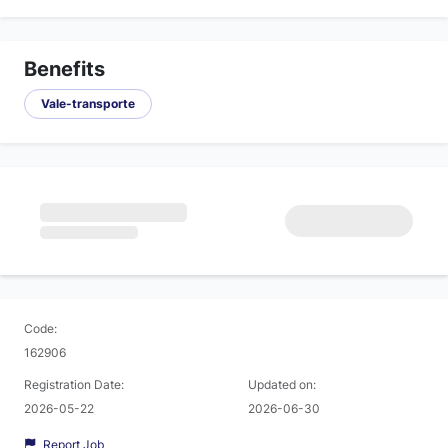
Benefits
Vale-transporte
Code:
162906
Registration Date:
Updated on:
2026-05-22
2026-06-30
Report Job