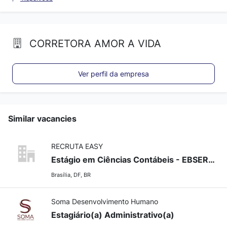
CORRETORA AMOR A VIDA
Ver perfil da empresa
Similar vacancies
RECRUTA EASY
Estágio em Ciências Contábeis - EBSERH/DF
Brasília, DF, BR
Soma Desenvolvimento Humano
Estagiário(a) Administrativo(a)