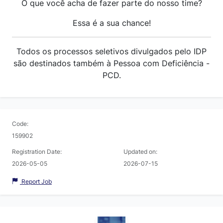
O que você acha de fazer parte do nosso time?
Essa é a sua chance!
Todos os processos seletivos divulgados pelo IDP
são destinados também à Pessoa com Deficiência -
PCD.
Code:
159902
Registration Date:
Updated on:
2026-05-05
2026-07-15
Report Job