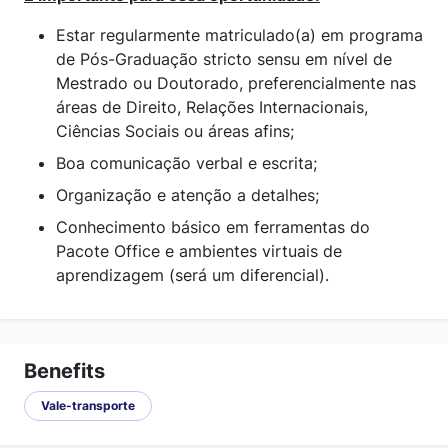
Estar regularmente matriculado(a) em programa
de Pós-Graduação stricto sensu em nível de
Mestrado ou Doutorado, preferencialmente nas
áreas de Direito, Relações Internacionais,
Ciências Sociais ou áreas afins;
Boa comunicação verbal e escrita;
Organização e atenção a detalhes;
Conhecimento básico em ferramentas do
Pacote Office e ambientes virtuais de
aprendizagem (será um diferencial).
Benefits
Vale-transporte