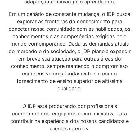
adaptação e paixão pelo aprendizado.
Em um cenário de constante mudança, o IDP busca
explorar as fronteiras do conhecimento para
conectar nossa comunidade com as habilidades, os
conhecimentos e as competências exigidas pelo
mundo contemporâneo. Dada as demandas atuais
do mercado e da sociedade, o IDP planeja expandir
em breve sua atuação para outras áreas do
conhecimento, sempre mantendo o compromisso
com seus valores fundamentais e com o
fornecimento de ensino superior de altíssima
qualidade.
O IDP está procurando por profissionais
comprometidos, engajados e com iniciativa para
contribuir na experiência dos nossos candidatos e
clientes internos.