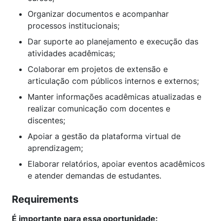
Organizar documentos e acompanhar
processos institucionais;
Dar suporte ao planejamento e execução das
atividades acadêmicas;
Colaborar em projetos de extensão e
articulação com públicos internos e externos;
Manter informações acadêmicas atualizadas e
realizar comunicação com docentes e
discentes;
Apoiar a gestão da plataforma virtual de
aprendizagem;
Elaborar relatórios, apoiar eventos acadêmicos
e atender demandas de estudantes.
Requirements
É importante para essa oportunidade: