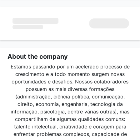
About the company
Estamos passando por um acelerado processo de
crescimento e a todo momento surgem novas
oportunidades e desafios. Nossos colaboradores
possuem as mais diversas formações
(administração, ciência política, comunicação,
direito, economia, engenharia, tecnologia da
informação, psicologia, dentre várias outras), mas
compartilham de algumas qualidades comuns:
talento intelectual, criatividade e coragem para
enfrentar problemas complexos, capacidade de