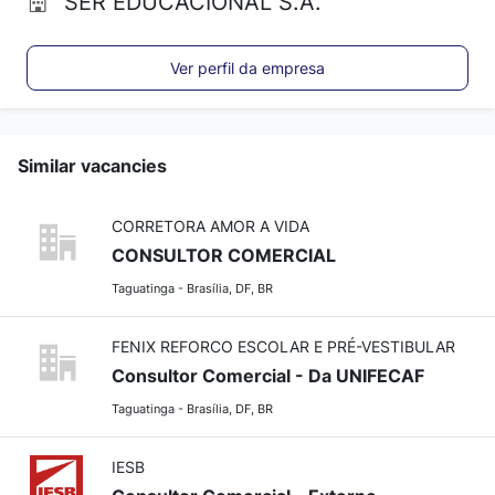
SER EDUCACIONAL S.A.
Ver perfil da empresa
Similar vacancies
CORRETORA AMOR A VIDA
CONSULTOR COMERCIAL
Taguatinga - Brasília, DF, BR
FENIX REFORCO ESCOLAR E PRÉ-VESTIBULAR
Consultor Comercial - Da UNIFECAF
Taguatinga - Brasília, DF, BR
IESB