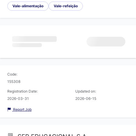
Vale-alimentação
Vale-refeição
Code:
155308
Registration Date:
Updated on:
2026-03-31
2026-06-15
Report Job