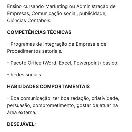
Ensino cursando Marketing ou Administração de
Empresas, Comunicação social, publicidade,
Ciências Contábeis.
COMPETÊNCIAS TÉCNICAS
- Programas de integração da Empresa e de
Procedimentos setoriais.
- Pacote Office (Word, Excel, Powerpoint) básico.
- Redes sociais.
HABILIDADES COMPORTAMENTAIS
- Boa comunicação, ter boa redação, criatividade,
persuasão, comprometimento, gostar de atuar na
área externa.
DESEJÁVEL: