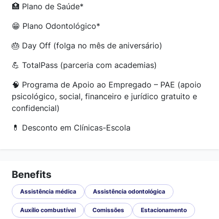
🏥 Plano de Saúde*
😁 Plano Odontológico*
🎂 Day Off (folga no mês de aniversário)
💪 TotalPass (parceria com academias)
🧠 Programa de Apoio ao Empregado – PAE (apoio
psicológico, social, financeiro e jurídico gratuito e
confidencial)
💊 Desconto em Clínicas-Escola
Benefits
Assistência médica
Assistência odontológica
Auxílio combustível
Comissões
Estacionamento