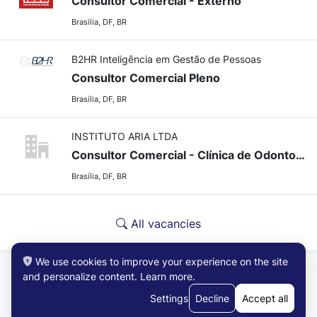
Consultor Comercial - Externo
Brasília, DF, BR
B2HR Inteligência em Gestão de Pessoas
Consultor Comercial Pleno
Brasília, DF, BR
INSTITUTO ARIA LTDA
Consultor Comercial - Clínica de Odontologia
Brasília, DF, BR
All vacancies
We use cookies to improve your experience on the site
and personalize content.
Learn more
.
Settings
Decline
Accept all