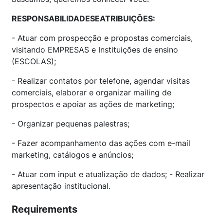
RESPONSABILIDADESEATRIBUIÇÕES:
- Atuar com prospecção e propostas comerciais,
visitando EMPRESAS e Instituições de ensino
(ESCOLAS);
- Realizar contatos por telefone, agendar visitas
comerciais, elaborar e organizar mailing de
prospectos e apoiar as ações de marketing;
- Organizar pequenas palestras;
- Fazer acompanhamento das ações com e-mail
marketing, catálogos e anúncios;
- Atuar com input e atualização de dados; - Realizar
apresentação institucional.
Requirements