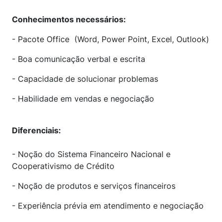
Conhecimentos necessários:
- Pacote Office (Word, Power Point, Excel, Outlook)
- Boa comunicação verbal e escrita
- Capacidade de solucionar problemas
- Habilidade em vendas e negociação
Diferenciais:
- Noção do Sistema Financeiro Nacional e
Cooperativismo de Crédito
- Noção de produtos e serviços financeiros
- Experiência prévia em atendimento e negociação