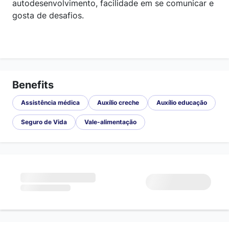
autodesenvolvimento, facilidade em se comunicar e
gosta de desafios.
Benefits
Assistência médica
Auxílio creche
Auxílio educação
Seguro de Vida
Vale-alimentação