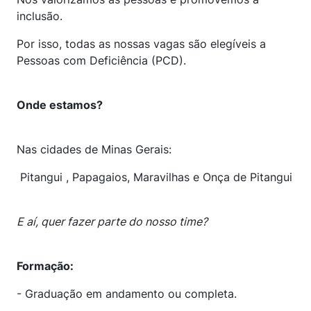
inclusão.
Por isso, todas as nossas vagas são elegíveis a
Pessoas com Deficiência (PCD).
Onde estamos?
Nas cidades de Minas Gerais:
Pitangui , Papagaios, Maravilhas e Onça de Pitangui
E aí, quer fazer parte do nosso time?
Formação:
- Graduação em andamento ou completa.