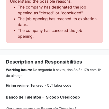
Understand the possible reasons:
The company has designated the job
opening as "closed" or "concluded".
The job opening has reached its expiration
date..
The company has canceled the job
opening.
Description and Responsibilities
Working hours:
De segunda à sexta, das 8h às 17h com 1h
de almoço
Hiring regime:
Tenured - CLT labor code
Banco de Talentos - Sicoob Credicoop
Para que serve um Banco de Talentos?