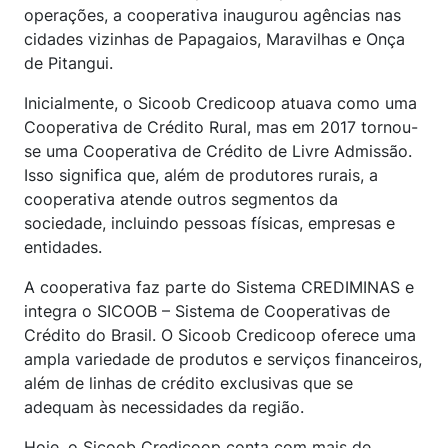
operações, a cooperativa inaugurou agências nas
cidades vizinhas de Papagaios, Maravilhas e Onça
de Pitangui.
Inicialmente, o Sicoob Credicoop atuava como uma
Cooperativa de Crédito Rural, mas em 2017 tornou-
se uma Cooperativa de Crédito de Livre Admissão.
Isso significa que, além de produtores rurais, a
cooperativa atende outros segmentos da
sociedade, incluindo pessoas físicas, empresas e
entidades.
A cooperativa faz parte do Sistema CREDIMINAS e
integra o SICOOB – Sistema de Cooperativas de
Crédito do Brasil. O Sicoob Credicoop oferece uma
ampla variedade de produtos e serviços financeiros,
além de linhas de crédito exclusivas que se
adequam às necessidades da região.
Hoje, o Sicoob Credicoop conta com mais de