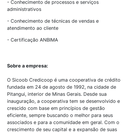
- Conhecimento de processos e serviços
administrativos
- Conhecimento de técnicas de vendas e
atendimento ao cliente
- Certificação ANBIMA
Sobre a empresa:
O Sicoob Credicoop é uma cooperativa de crédito
fundada em 24 de agosto de 1992, na cidade de
Pitangui, interior de Minas Gerais. Desde sua
inauguração, a cooperativa tem se desenvolvido e
crescido com base em princípios de gestão
eficiente, sempre buscando o melhor para seus
associados e para a comunidade em geral. Com o
crescimento de seu capital e a expansão de suas