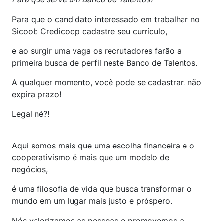
Para que o candidato interessado em trabalhar no
Sicoob Credicoop cadastre seu currículo,
e ao surgir uma vaga os recrutadores farão a
primeira busca de perfil neste Banco de Talentos.
A qualquer momento, você pode se cadastrar, não
expira prazo!
Legal né?!
Aqui somos mais que uma escolha financeira e o
cooperativismo é mais que um modelo de
negócios,
é uma filosofia de vida que busca transformar o
mundo em um lugar mais justo e próspero.
Nós valorizamos as pessoas e promovemos a