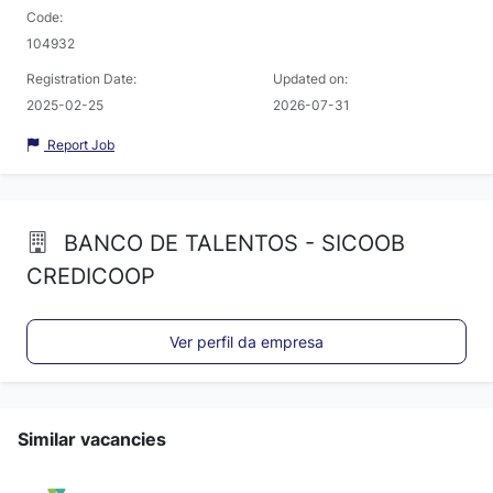
Code:
104932
Registration Date:
Updated on:
2025-02-25
2026-07-31
Report Job
BANCO DE TALENTOS - SICOOB
CREDICOOP
Ver perfil da empresa
Similar vacancies