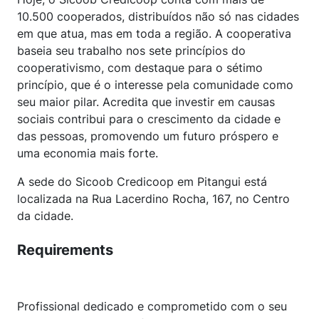
10.500 cooperados, distribuídos não só nas cidades
em que atua, mas em toda a região. A cooperativa
baseia seu trabalho nos sete princípios do
cooperativismo, com destaque para o sétimo
princípio, que é o interesse pela comunidade como
seu maior pilar. Acredita que investir em causas
sociais contribui para o crescimento da cidade e
das pessoas, promovendo um futuro próspero e
uma economia mais forte.
A sede do Sicoob Credicoop em Pitangui está
localizada na Rua Lacerdino Rocha, 167, no Centro
da cidade.
Requirements
Profissional dedicado e comprometido com o seu