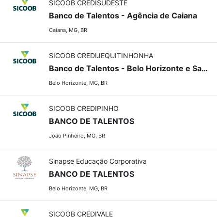
SICOOB CREDISUDESTE
Banco de Talentos - Agência de Caiana
Caiana, MG, BR
SICOOB CREDIJEQUITINHONHA
Banco de Talentos - Belo Horizonte e Santa Luzia
Belo Horizonte, MG, BR
SICOOB CREDIPINHO
BANCO DE TALENTOS
João Pinheiro, MG, BR
Sinapse Educação Corporativa
BANCO DE TALENTOS
Belo Horizonte, MG, BR
SICOOB CREDIVALE