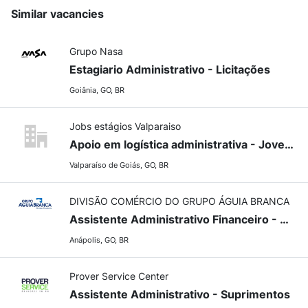
Similar vacancies
Grupo Nasa
Estagiario Administrativo - Licitações
Goiânia, GO, BR
Jobs estágios Valparaiso
Apoio em logística administrativa - Jovem aprendiz - Jovem aprendiz
Valparaíso de Goiás, GO, BR
DIVISÃO COMÉRCIO DO GRUPO ÁGUIA BRANCA
Assistente Administrativo Financeiro - Anápolis/GO
Anápolis, GO, BR
Prover Service Center
Assistente Administrativo - Suprimentos