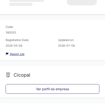
Code:
160053
Registration Date:
Updated on:
2026-05-06
2026-07-06
Report Job
Cicopal
Ver perfil da empresa