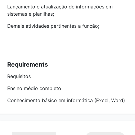
Lançamento e atualização de informações em
sistemas e planilhas;
Demais atividades pertinentes a função;
Requirements
Requisitos
Ensino médio completo
Conhecimento básico em informática (Excel, Word)