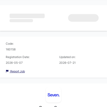
Code:
160158
Registration Date:
Updated on:
2026-05-07
2026-07-21
Report Job