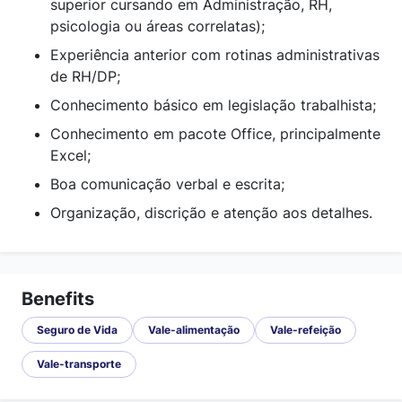
superior cursando em Administração, RH,
psicologia ou áreas correlatas);
Experiência anterior com rotinas administrativas
de RH/DP;
Conhecimento básico em legislação trabalhista;
Conhecimento em pacote Office, principalmente
Excel;
Boa comunicação verbal e escrita;
Organização, discrição e atenção aos detalhes.
Benefits
Seguro de Vida
Vale-alimentação
Vale-refeição
Vale-transporte