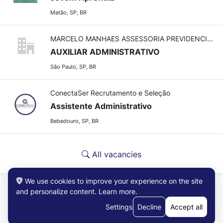
Matão, SP, BR
MARCELO MANHAES ASSESSORIA PREVIDENCIARIA
AUXILIAR ADMINISTRATIVO
São Paulo, SP, BR
ConectaSer Recrutamento e Seleção
Assistente Administrativo
Bebedouro, SP, BR
All vacancies
We use cookies to improve your experience on the site
and personalize content.
Learn more
.
Settings
Decline
Accept all