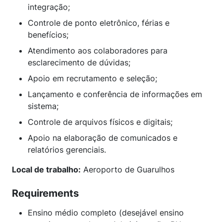
integração;
Controle de ponto eletrônico, férias e
benefícios;
Atendimento aos colaboradores para
esclarecimento de dúvidas;
Apoio em recrutamento e seleção;
Lançamento e conferência de informações em
sistema;
Controle de arquivos físicos e digitais;
Apoio na elaboração de comunicados e
relatórios gerenciais.
Local de trabalho:
Aeroporto de Guarulhos
Requirements
Ensino médio completo (desejável ensino