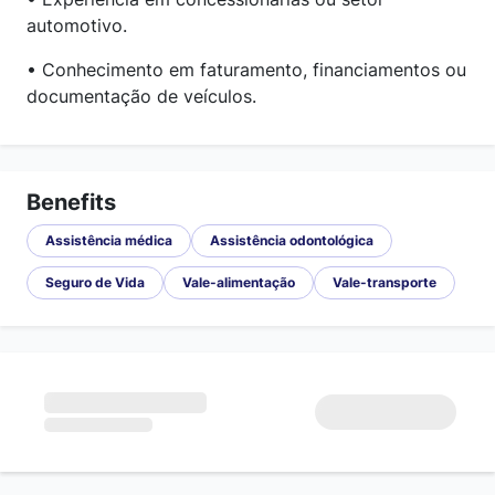
automotivo.
• Conhecimento em faturamento, financiamentos ou
documentação de veículos.
Benefits
Assistência médica
Assistência odontológica
Seguro de Vida
Vale-alimentação
Vale-transporte