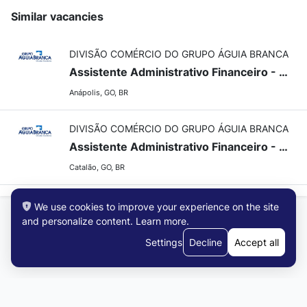
Similar vacancies
DIVISÃO COMÉRCIO DO GRUPO ÁGUIA BRANCA
Assistente Administrativo Financeiro - Anápolis/GO
Anápolis, GO, BR
DIVISÃO COMÉRCIO DO GRUPO ÁGUIA BRANCA
Assistente Administrativo Financeiro - Catalão/GO
Catalão, GO, BR
We use cookies to improve your experience on the site
and personalize content.
Learn more
.
Settings
Decline
Accept all