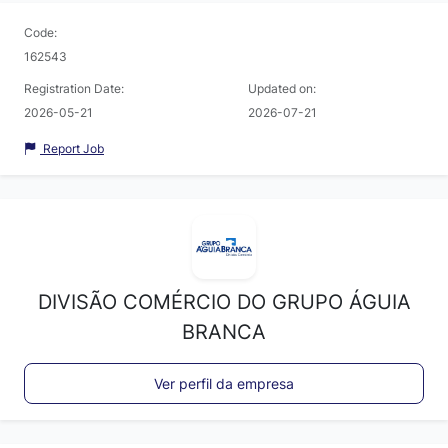
Code:
162543
Registration Date:
Updated on:
2026-05-21
2026-07-21
Report Job
DIVISÃO COMÉRCIO DO GRUPO ÁGUIA
BRANCA
Ver perfil da empresa