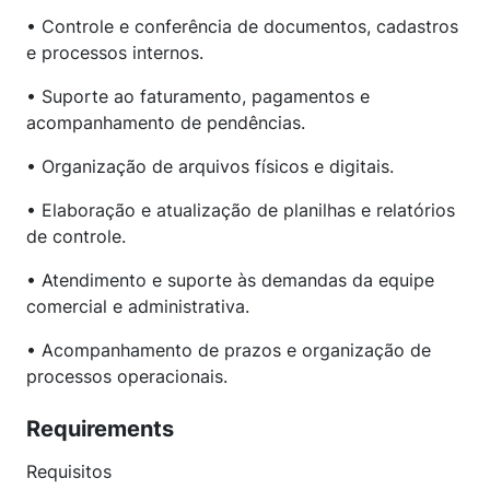
• Controle e conferência de documentos, cadastros
e processos internos.
• Suporte ao faturamento, pagamentos e
acompanhamento de pendências.
• Organização de arquivos físicos e digitais.
• Elaboração e atualização de planilhas e relatórios
de controle.
• Atendimento e suporte às demandas da equipe
comercial e administrativa.
• Acompanhamento de prazos e organização de
processos operacionais.
Requirements
Requisitos