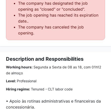
The company has designated the job
opening as "closed" or "concluded".
The job opening has reached its expiration
date..
The company has canceled the job
opening.
Description and Responsibilities
Working hours:
Segunda a Sexta de 08 as 18, com 01h12
de almoço
Level:
Professional
Hiring regime:
Tenured - CLT labor code
• Apoio às rotinas administrativas e financeiras da
concessionária.