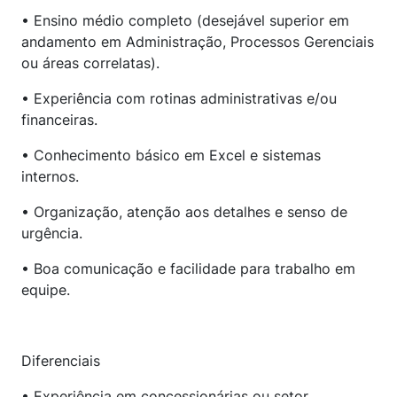
• Ensino médio completo (desejável superior em
andamento em Administração, Processos Gerenciais
ou áreas correlatas).
• Experiência com rotinas administrativas e/ou
financeiras.
• Conhecimento básico em Excel e sistemas
internos.
• Organização, atenção aos detalhes e senso de
urgência.
• Boa comunicação e facilidade para trabalho em
equipe.
Diferenciais
• Experiência em concessionárias ou setor