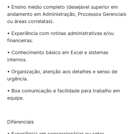
• Ensino médio completo (desejável superior em
andamento em Administração, Processos Gerenciais
ou áreas correlatas).
• Experiência com rotinas administrativas e/ou
financeiras.
• Conhecimento básico em Excel e sistemas
internos.
• Organização, atenção aos detalhes e senso de
urgência.
• Boa comunicação e facilidade para trabalho em
equipe.
Diferenciais
• Experiência em concessionárias ou setor