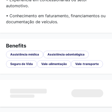
automotivo.
• Conhecimento em faturamento, financiamentos ou
documentação de veículos.
Benefits
Assistência médica
Assistência odontológica
Seguro de Vida
Vale-alimentação
Vale-transporte