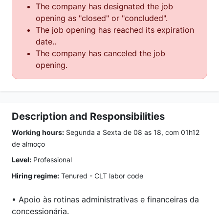
The company has designated the job
opening as "closed" or "concluded".
The job opening has reached its expiration
date..
The company has canceled the job
opening.
Description and Responsibilities
Working hours:
Segunda a Sexta de 08 as 18, com 01h12
de almoço
Level:
Professional
Hiring regime:
Tenured - CLT labor code
• Apoio às rotinas administrativas e financeiras da
concessionária.