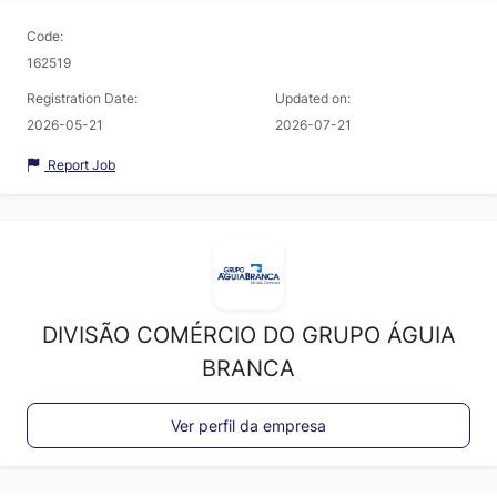
Code:
162519
Registration Date:
Updated on:
2026-05-21
2026-07-21
Report Job
DIVISÃO COMÉRCIO DO GRUPO ÁGUIA
BRANCA
Ver perfil da empresa