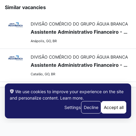
Similar vacancies
DIVISÃO COMÉRCIO DO GRUPO ÁGUIA BRANCA
Assistente Administrativo Financeiro - Anápolis/GO
Anápolis, GO, BR
DIVISÃO COMÉRCIO DO GRUPO ÁGUIA BRANCA
Assistente Administrativo Financeiro - Catalão/GO
Catalão, GO, BR
We use cookies to improve your experience on the site
and personalize content.
Learn more
.
Settings
Decline
Accept all