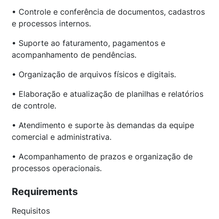
• Controle e conferência de documentos, cadastros
e processos internos.
• Suporte ao faturamento, pagamentos e
acompanhamento de pendências.
• Organização de arquivos físicos e digitais.
• Elaboração e atualização de planilhas e relatórios
de controle.
• Atendimento e suporte às demandas da equipe
comercial e administrativa.
• Acompanhamento de prazos e organização de
processos operacionais.
Requirements
Requisitos