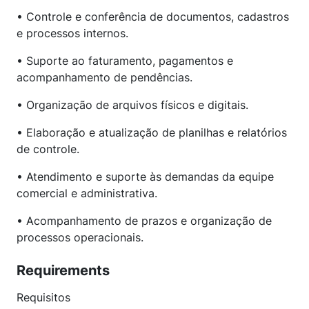
• Controle e conferência de documentos, cadastros
e processos internos.
• Suporte ao faturamento, pagamentos e
acompanhamento de pendências.
• Organização de arquivos físicos e digitais.
• Elaboração e atualização de planilhas e relatórios
de controle.
• Atendimento e suporte às demandas da equipe
comercial e administrativa.
• Acompanhamento de prazos e organização de
processos operacionais.
Requirements
Requisitos