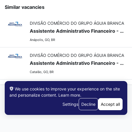
Similar vacancies
DIVISÃO COMÉRCIO DO GRUPO ÁGUIA BRANCA
Assistente Administrativo Financeiro - Anápolis/GO
Anápolis, GO, BR
DIVISÃO COMÉRCIO DO GRUPO ÁGUIA BRANCA
Assistente Administrativo Financeiro - Catalão/GO
Catalão, GO, BR
We use cookies to improve your experience on the site
and personalize content.
Learn more
.
Settings
Decline
Accept all