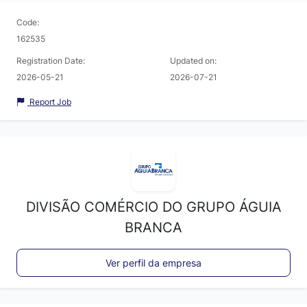
Code:
162535
Registration Date:
Updated on:
2026-05-21
2026-07-21
Report Job
DIVISÃO COMÉRCIO DO GRUPO ÁGUIA
BRANCA
Ver perfil da empresa