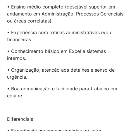
• Ensino médio completo (desejável superior em
andamento em Administração, Processos Gerenciais
ou áreas correlatas).
• Experiência com rotinas administrativas e/ou
financeiras.
• Conhecimento básico em Excel e sistemas
internos.
• Organização, atenção aos detalhes e senso de
urgência.
• Boa comunicação e facilidade para trabalho em
equipe.
Diferenciais
• Experiência em concessionárias ou setor