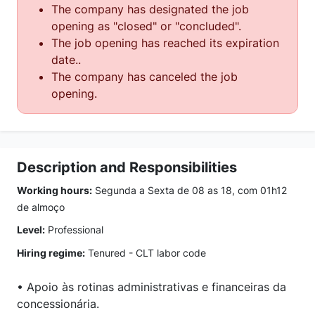
The company has designated the job
opening as "closed" or "concluded".
The job opening has reached its expiration
date..
The company has canceled the job
opening.
Description and Responsibilities
Working hours:
Segunda a Sexta de 08 as 18, com 01h12
de almoço
Level:
Professional
Hiring regime:
Tenured - CLT labor code
• Apoio às rotinas administrativas e financeiras da
concessionária.