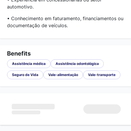
automotivo.
• Conhecimento em faturamento, financiamentos ou
documentação de veículos.
Benefits
Assistência médica
Assistência odontológica
Seguro de Vida
Vale-alimentação
Vale-transporte