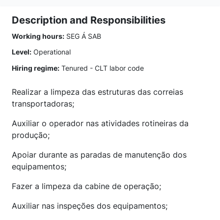
Description and Responsibilities
Working hours:
SEG Á SAB
Level:
Operational
Hiring regime:
Tenured - CLT labor code
Realizar a limpeza das estruturas das correias
transportadoras;
Auxiliar o operador nas atividades rotineiras da
produção;
Apoiar durante as paradas de manutenção dos
equipamentos;
Fazer a limpeza da cabine de operação;
Auxiliar nas inspeções dos equipamentos;