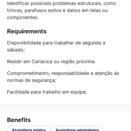
Identificar possíveis problemas estruturais, como
trincas, parafusos soltos e danos em telas ou
componentes.
Requirements
Disponibilidade para trabalhar de segunda a
sábado;
Residir em Cariacica ou região próxima.
Comprometimento, responsabilidade e atenção às
normas de segurança;
Facilidade para trabalho em equipe;
Benefits
Assistência médica
Assistência odontológica