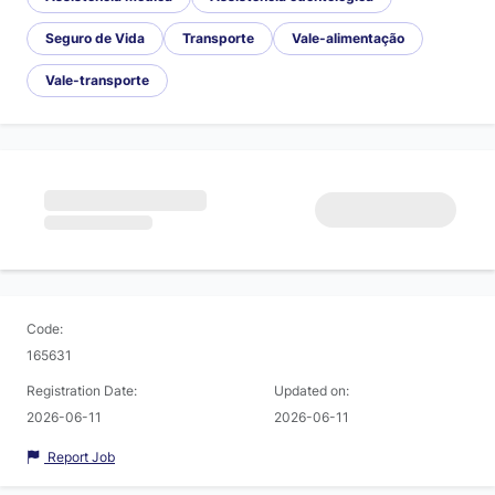
Seguro de Vida
Transporte
Vale-alimentação
Vale-transporte
Code:
165631
Registration Date:
Updated on:
2026-06-11
2026-06-11
Report Job