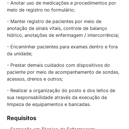
- Anotar uso de medicações e procedimentos por
meio de registro no formulário;
- Manter registro de pacientes por meio de
anotação de sinais vitais, controle de balanço
hídrico, anotações de enfermagem / intercorrência;
- Encaminhar pacientes para exames dentro e fora
da unidade;
- Prestar demais cuidados com dispositivos do
paciente por meio de acompanhamento de sondas,
acessos, drenos e outros;
- Realizar a organização do posto e dos leitos de
sua responsabilidade através da execução da
limpeza de equipamentos e bancadas.
Requisitos