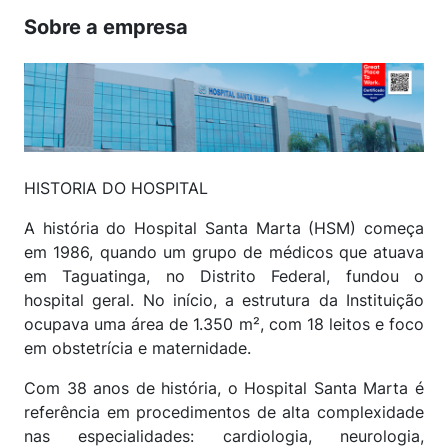
Sobre a empresa
HISTORIA DO HOSPITAL
A história do Hospital Santa Marta (HSM) começa
em 1986, quando um grupo de médicos que atuava
em Taguatinga, no Distrito Federal, fundou o
hospital geral. No início, a estrutura da Instituição
ocupava uma área de 1.350 m², com 18 leitos e foco
em obstetrícia e maternidade.
Com 38 anos de história, o Hospital Santa Marta é
referência em procedimentos de alta complexidade
nas especialidades: cardiologia, neurologia,