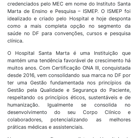
credenciados pelo MEC em nome do Instituto Santa
Marta de Ensino e Pesquisa – ISMEP. O ISMEP foi
idealizado e criado pelo Hospital e hoje desponta
como a mais completa opção no segmento da
saúde no DF para convenções, cursos e pesquisa
clínica.
O Hospital Santa Marta é uma Instituição que
mantém uma tendência favorável de crescimento há
muitos anos. Com Certificação ONA III, conquistada
desde 2016, vem consolidando sua marca no DF por
ter uma Gestão fundamentada nos princípios da
Gestão pela Qualidade e Segurança do Paciente,
respeitando os princípios éticos, sustentáveis e de
humanização. Igualmente se consolida no
desenvolvimento do seu Corpo Clínico e
colaboradores, potencializando as melhores
práticas médicas e assistenciais.