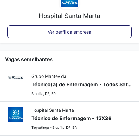
Hospital Santa Marta
Ver perfil da empresa
Vagas semelhantes
Grupo Mantevida
Técnico(a) de Enfermagem - Todos Setores
Brasília, DF, BR
Hospital Santa Marta
Técnico de Enfermagem - 12X36
Taguatinga - Brasília, DF, BR