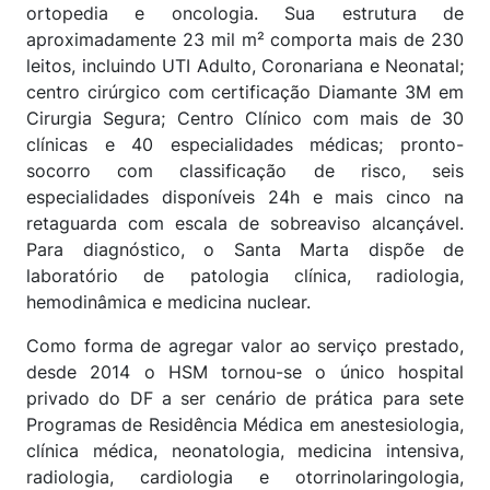
ortopedia e oncologia. Sua estrutura de
aproximadamente 23 mil m² comporta mais de 230
leitos, incluindo UTI Adulto, Coronariana e Neonatal;
centro cirúrgico com certificação Diamante 3M em
Cirurgia Segura; Centro Clínico com mais de 30
clínicas e 40 especialidades médicas; pronto-
socorro com classificação de risco, seis
especialidades disponíveis 24h e mais cinco na
retaguarda com escala de sobreaviso alcançável.
Para diagnóstico, o Santa Marta dispõe de
laboratório de patologia clínica, radiologia,
hemodinâmica e medicina nuclear.
Como forma de agregar valor ao serviço prestado,
desde 2014 o HSM tornou-se o único hospital
privado do DF a ser cenário de prática para sete
Programas de Residência Médica em anestesiologia,
clínica médica, neonatologia, medicina intensiva,
radiologia, cardiologia e otorrinolaringologia,