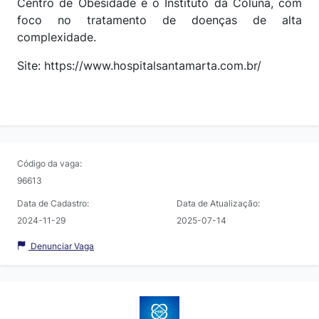
Centro de Obesidade e o Instituto da Coluna, com
foco no tratamento de doenças de alta
complexidade.
Site: https://www.hospitalsantamarta.com.br/
Código da vaga:
96613
Data de Cadastro:
Data de Atualização:
2024-11-29
2025-07-14
Denunciar Vaga