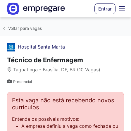
Entrar
Voltar para vagas
Hospital Santa Marta
Técnico de Enfermagem
Taguatinga - Brasília, DF, BR (10 Vagas)
Presencial
Esta vaga não está recebendo novos
currículos
Entenda os possíveis motivos:
A empresa definiu a vaga como fechada ou