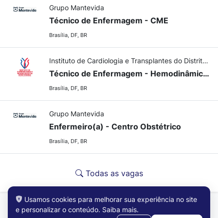
Grupo Mantevida
Técnico de Enfermagem - CME
Brasília, DF, BR
Instituto de Cardiologia e Transplantes do Distrito Federal
Técnico de Enfermagem - Hemodinâmica - Prazo Determinado 90 dias
Brasília, DF, BR
Grupo Mantevida
Enfermeiro(a) - Centro Obstétrico
Brasília, DF, BR
Todas as vagas
Usamos cookies para melhorar sua experiência no site
e personalizar o conteúdo.
Saiba mais
.