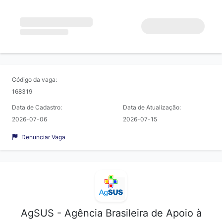
Código da vaga:
168319
Data de Cadastro:
Data de Atualização:
2026-07-06
2026-07-15
Denunciar Vaga
AgSUS - Agência Brasileira de Apoio à