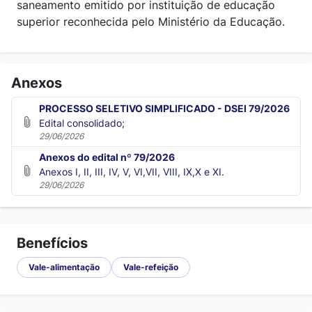
saneamento emitido por instituição de educação
superior reconhecida pelo Ministério da Educação.
Anexos
PROCESSO SELETIVO SIMPLIFICADO - DSEI 79/2026
Edital consolidado;
29/06/2026
Anexos do edital nº 79/2026
Anexos I, II, III, IV, V, VI,VII, VIII, IX,X e XI.
29/06/2026
Benefícios
Vale-alimentação
Vale-refeição