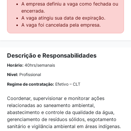
A empresa definiu a vaga como fechada ou
encerrada.
A vaga atingiu sua data de expiração.
A vaga foi cancelada pela empresa.
Descrição e Responsabilidades
Horário:
40hrs/semanais
Nível:
Profissional
Regime de contratação:
Efetivo – CLT
Coordenar, supervisionar e monitorar ações
relacionadas ao saneamento ambiental,
abastecimento e controle da qualidade da água,
gerenciamento de resíduos sólidos, esgotamento
sanitário e vigilância ambiental em áreas indígenas.