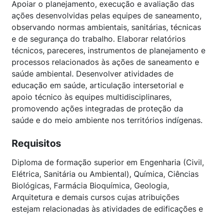
Apoiar o planejamento, execução e avaliação das
ações desenvolvidas pelas equipes de saneamento,
observando normas ambientais, sanitárias, técnicas
e de segurança do trabalho. Elaborar relatórios
técnicos, pareceres, instrumentos de planejamento e
processos relacionados às ações de saneamento e
saúde ambiental. Desenvolver atividades de
educação em saúde, articulação intersetorial e
apoio técnico às equipes multidisciplinares,
promovendo ações integradas de proteção da
saúde e do meio ambiente nos territórios indígenas.
Requisitos
Diploma de formação superior em Engenharia (Civil,
Elétrica, Sanitária ou Ambiental), Química, Ciências
Biológicas, Farmácia Bioquímica, Geologia,
Arquitetura e demais cursos cujas atribuições
estejam relacionadas às atividades de edificações e