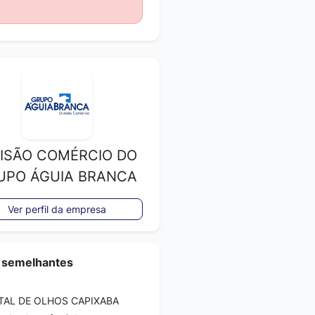
VISÃO COMÉRCIO DO
UPO ÁGUIA BRANCA
Ver perfil da empresa
 semelhantes
TAL DE OLHOS CAPIXABA