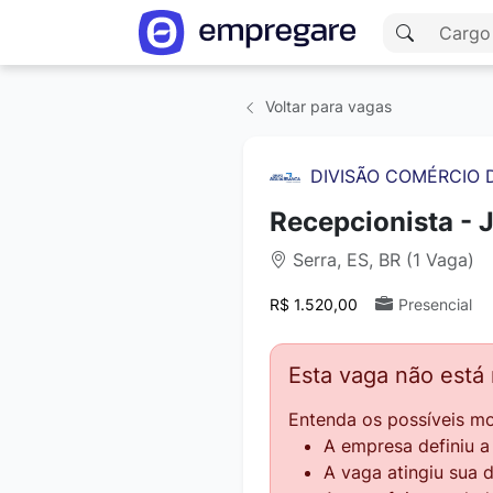
Voltar para vagas
DIVISÃO COMÉRCIO 
Recepcionista - 
Serra, ES, BR (1 Vaga)
R$ 1.520,00
Presencial
Esta vaga não está
Entenda os possíveis mo
A empresa definiu 
A vaga atingiu sua 