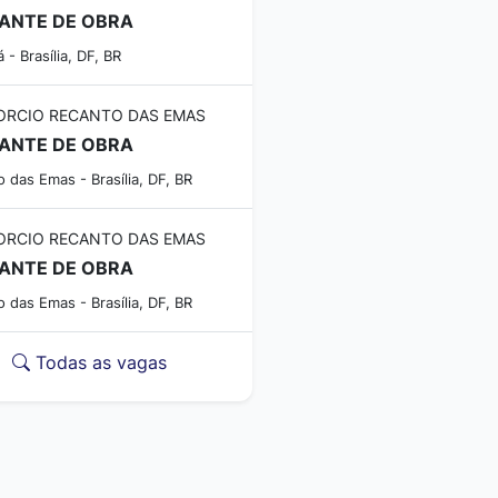
ANTE DE OBRA
 - Brasília, DF, BR
RCIO RECANTO DAS EMAS
ANTE DE OBRA
 das Emas - Brasília, DF, BR
RCIO RECANTO DAS EMAS
ANTE DE OBRA
 das Emas - Brasília, DF, BR
Todas as vagas