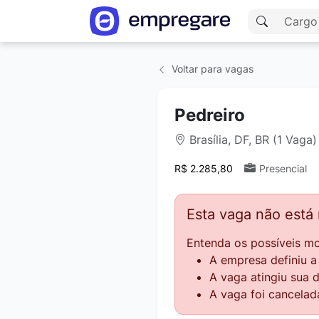
Voltar para vagas
Pedreiro
Brasília, DF, BR (1 Vaga)
R$ 2.285,80
Presencial
Esta vaga não está
Entenda os possíveis mo
A empresa definiu 
A vaga atingiu sua 
A vaga foi cancelad