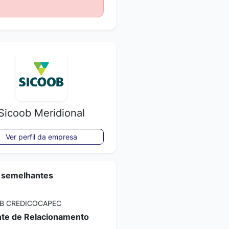
Sicoob Meridional
Ver perfil da empresa
 semelhantes
B CREDICOCAPEC
te de Relacionamento