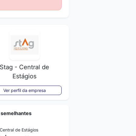
Stag - Central de
Estágios
Ver perfil da empresa
 semelhantes
 Central de Estágios