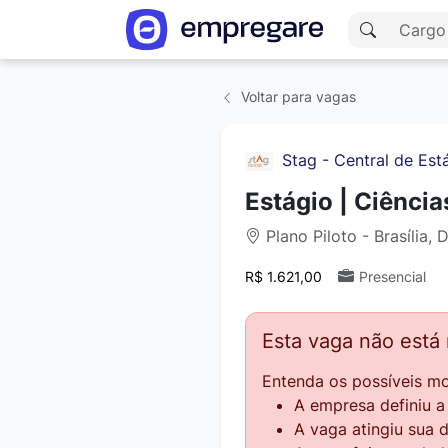
Voltar para vagas
Stag - Central de Est
Estágio | Ciênci
Plano Piloto - Brasília, 
R$ 1.621,00
Presencial
Esta vaga não está
Entenda os possíveis mo
A empresa definiu 
A vaga atingiu sua 