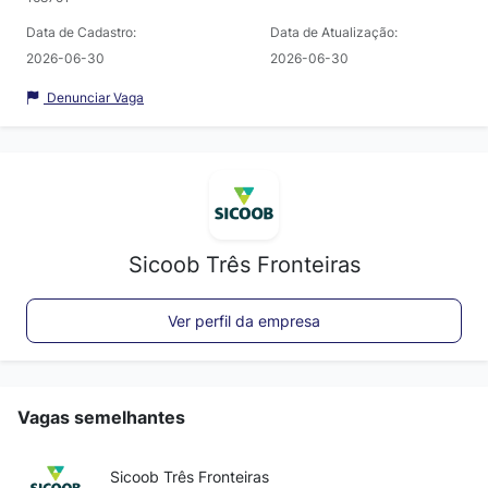
Data de Cadastro:
Data de Atualização:
2026-06-30
2026-06-30
Denunciar Vaga
Sicoob Três Fronteiras
Ver perfil da empresa
Vagas semelhantes
Sicoob Três Fronteiras