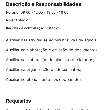
Descrição e Responsabilidades
Horário:
09:00 - 12:00 - 13:00 - 16:00
Nível:
Estágio
Regime de contratação:
Estágio
Auxiliar nas atividades administrativas da agncia;
Auxiliar na elaboração e emissão de documentos;
Auxiliar na elaboração de planilhas e relatórios;
Auxiliar na organização de documentos;
Auxiliar no atendimento aos cooperados.
Requisitos