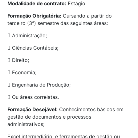
Modalidade de contrato:
Estágio
Formação Obrigatória:
Cursando a partir do
terceiro (3°) semestre das seguintes áreas:
 Administração;
 Ciências Contábeis;
 Direito;
 Economia;
 Engenharia de Produção;
 Ou áreas correlatas.
Formação Desejável:
Conhecimentos básicos em
gestão de documentos e processos
administrativos;
Excel intermediário, e ferramentas de gestão ou