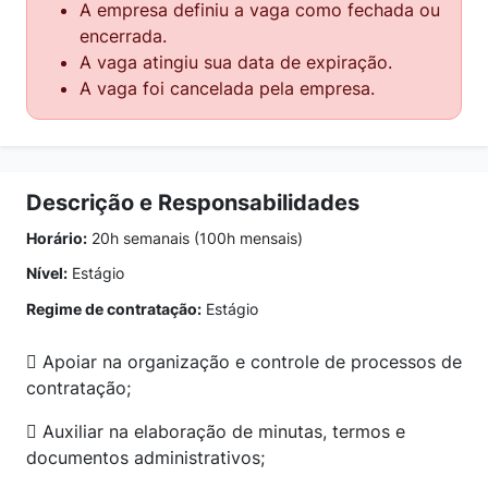
A empresa definiu a vaga como fechada ou
encerrada.
A vaga atingiu sua data de expiração.
A vaga foi cancelada pela empresa.
Descrição e Responsabilidades
Horário:
20h semanais (100h mensais)
Nível:
Estágio
Regime de contratação:
Estágio
 Apoiar na organização e controle de processos de
contratação;
 Auxiliar na elaboração de minutas, termos e
documentos administrativos;