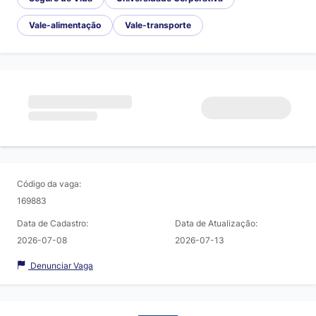
Vale-alimentação
Vale-transporte
Código da vaga:
169883
Data de Cadastro:
Data de Atualização:
2026-07-08
2026-07-13
Denunciar Vaga