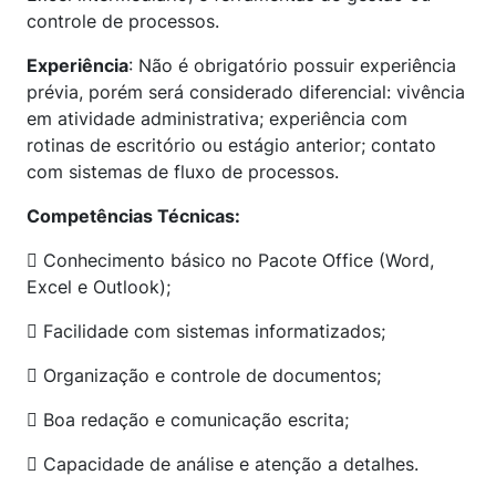
controle de processos.
Experiência
: Não é obrigatório possuir experiência
prévia, porém será considerado diferencial: vivência
em atividade administrativa; experiência com
rotinas de escritório ou estágio anterior; contato
com sistemas de fluxo de processos.
Competências Técnicas:
 Conhecimento básico no Pacote Office (Word,
Excel e Outlook);
 Facilidade com sistemas informatizados;
 Organização e controle de documentos;
 Boa redação e comunicação escrita;
 Capacidade de análise e atenção a detalhes.