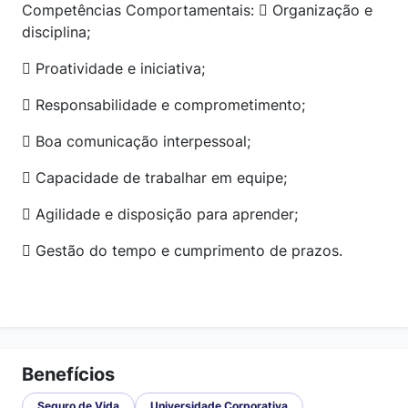
Competências Comportamentais:  Organização e
disciplina;
 Proatividade e iniciativa;
 Responsabilidade e comprometimento;
 Boa comunicação interpessoal;
 Capacidade de trabalhar em equipe;
 Agilidade e disposição para aprender;
 Gestão do tempo e cumprimento de prazos.
Benefícios
Seguro de Vida
Universidade Corporativa