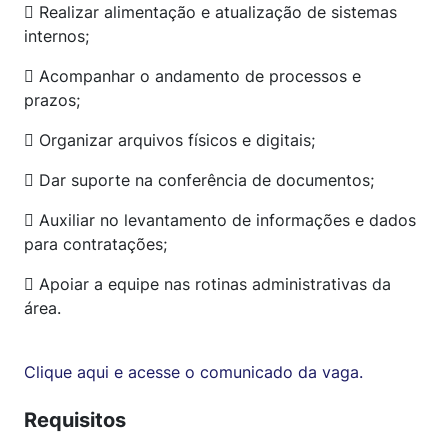
 Realizar alimentação e atualização de sistemas
internos;
 Acompanhar o andamento de processos e
prazos;
 Organizar arquivos físicos e digitais;
 Dar suporte na conferência de documentos;
 Auxiliar no levantamento de informações e dados
para contratações;
 Apoiar a equipe nas rotinas administrativas da
área.
Clique aqui e acesse o comunicado da vaga.
Requisitos