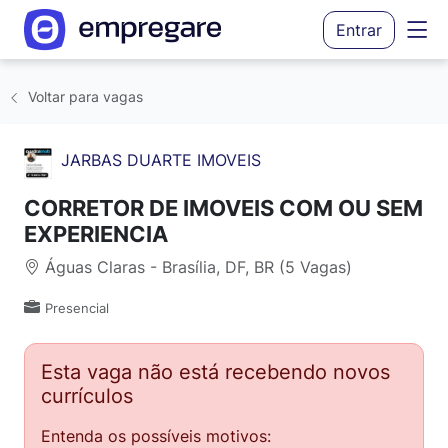
Entrar
Voltar para vagas
JARBAS DUARTE IMOVEIS
CORRETOR DE IMOVEIS COM OU SEM
EXPERIENCIA
Águas Claras - Brasília, DF, BR (5 Vagas)
Presencial
Esta vaga não está recebendo novos
currículos
Entenda os possíveis motivos: