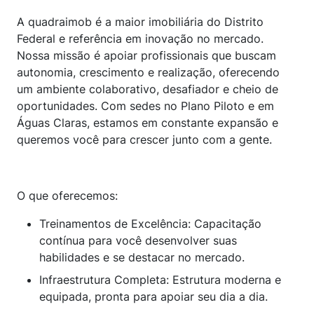
A quadraimob é a maior imobiliária do Distrito
Federal e referência em inovação no mercado.
Nossa missão é apoiar profissionais que buscam
autonomia, crescimento e realização, oferecendo
um ambiente colaborativo, desafiador e cheio de
oportunidades. Com sedes no Plano Piloto e em
Águas Claras, estamos em constante expansão e
queremos você para crescer junto com a gente.
O que oferecemos:
Treinamentos de Excelência: Capacitação
contínua para você desenvolver suas
habilidades e se destacar no mercado.
Infraestrutura Completa: Estrutura moderna e
equipada, pronta para apoiar seu dia a dia.