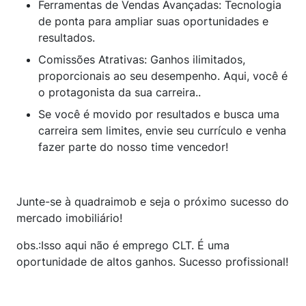
Ferramentas de Vendas Avançadas: Tecnologia
de ponta para ampliar suas oportunidades e
resultados.
Comissões Atrativas: Ganhos ilimitados,
proporcionais ao seu desempenho. Aqui, você é
o protagonista da sua carreira..
Se você é movido por resultados e busca uma
carreira sem limites, envie seu currículo e venha
fazer parte do nosso time vencedor!
Junte-se à quadraimob e seja o próximo sucesso do
mercado imobiliário!
obs.:Isso aqui não é emprego CLT. É uma
oportunidade de altos ganhos. Sucesso profissional!