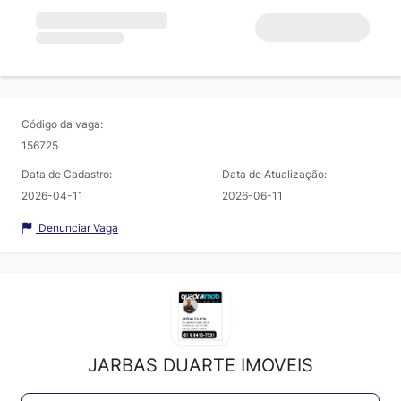
Código da vaga:
156725
Data de Cadastro:
Data de Atualização:
2026-04-11
2026-06-11
Denunciar Vaga
JARBAS DUARTE IMOVEIS