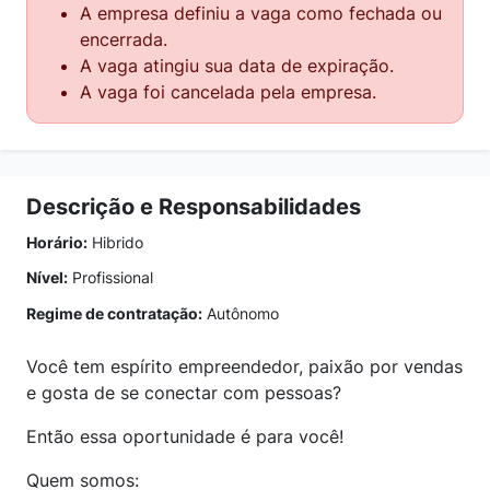
A empresa definiu a vaga como fechada ou
encerrada.
A vaga atingiu sua data de expiração.
A vaga foi cancelada pela empresa.
Descrição e Responsabilidades
Horário:
Hibrido
Nível:
Profissional
Regime de contratação:
Autônomo
Você tem espírito empreendedor, paixão por vendas
e gosta de se conectar com pessoas?
Então essa oportunidade é para você!
Quem somos: