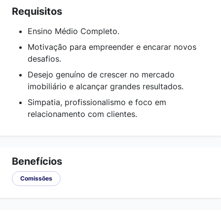
Requisitos
Ensino Médio Completo.
Motivação para empreender e encarar novos
desafios.
Desejo genuíno de crescer no mercado
imobiliário e alcançar grandes resultados.
Simpatia, profissionalismo e foco em
relacionamento com clientes.
Benefícios
Comissões