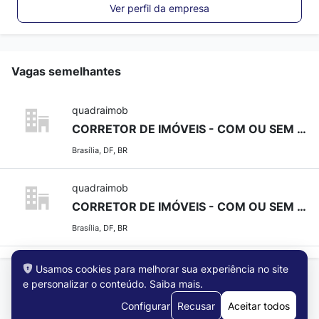
Ver perfil da empresa
Vagas semelhantes
quadraimob
CORRETOR DE IMÓVEIS - COM OU SEM EXPERIÊNCIA
Brasília, DF, BR
quadraimob
CORRETOR DE IMÓVEIS - COM OU SEM EXPERIÊNCIA
Brasília, DF, BR
Usamos cookies para melhorar sua experiência no site
e personalizar o conteúdo.
Saiba mais
.
Configurar
Recusar
Aceitar todos