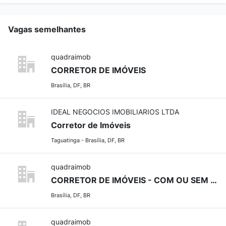
Vagas semelhantes
quadraimob
CORRETOR DE IMÓVEIS
Brasília, DF, BR
IDEAL NEGOCIOS IMOBILIARIOS LTDA
Corretor de Imóveis
Taguatinga - Brasília, DF, BR
quadraimob
CORRETOR DE IMÓVEIS - COM OU SEM EXPERIÊNCIA
Brasília, DF, BR
quadraimob