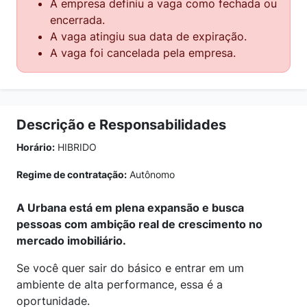
A empresa definiu a vaga como fechada ou
encerrada.
A vaga atingiu sua data de expiração.
A vaga foi cancelada pela empresa.
Descrição e Responsabilidades
Horário:
HIBRIDO
Regime de contratação:
Autônomo
A Urbana está em plena expansão e busca
pessoas com ambição real de crescimento no
mercado imobiliário.
Se você quer sair do básico e entrar em um
ambiente de alta performance, essa é a
oportunidade.