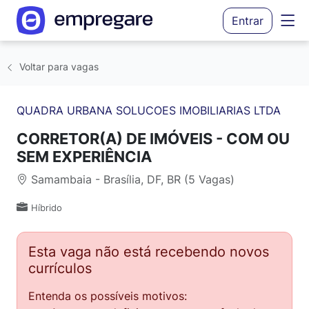
Entrar
Voltar para vagas
QUADRA URBANA SOLUCOES IMOBILIARIAS LTDA
CORRETOR(A) DE IMÓVEIS - COM OU
SEM EXPERIÊNCIA
Samambaia - Brasília, DF, BR (5 Vagas)
Híbrido
Esta vaga não está recebendo novos
currículos
Entenda os possíveis motivos: