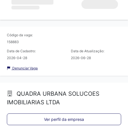
Código da vaga:
158883
Data de Cadastro:
Data de Atualização:
2026-04-28
2026-06-28
Denunciar Vaga
QUADRA URBANA SOLUCOES
IMOBILIARIAS LTDA
Ver perfil da empresa