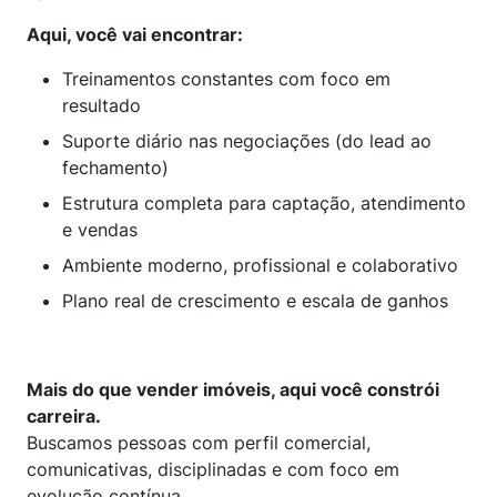
Aqui, você vai encontrar:
Treinamentos constantes com foco em
resultado
Suporte diário nas negociações (do lead ao
fechamento)
Estrutura completa para captação, atendimento
e vendas
Ambiente moderno, profissional e colaborativo
Plano real de crescimento e escala de ganhos
Mais do que vender imóveis, aqui você constrói
carreira.
Buscamos pessoas com perfil comercial,
comunicativas, disciplinadas e com foco em
evolução contínua.