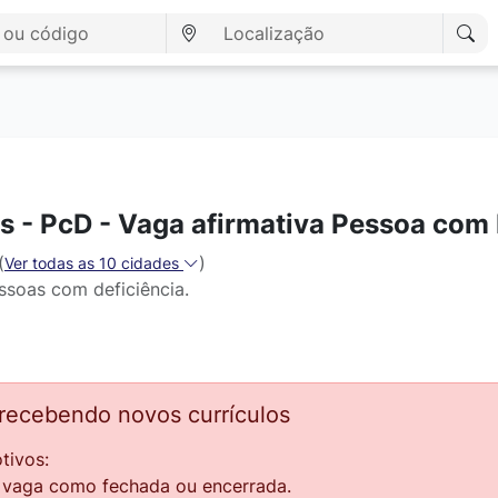
s - PcD - Vaga afirmativa Pessoa com 
(
)
Ver todas as 10 cidades
ssoas com deficiência.
 recebendo novos currículos
tivos:
a vaga como fechada ou encerrada.