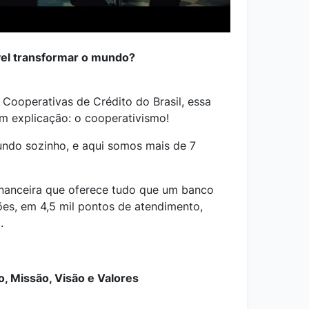
vel transformar o mundo?
Cooperativas de Crédito do Brasil, essa
em explicação: o cooperativismo!
ndo sozinho, e aqui somos mais de 7
nanceira que oferece tudo que um banco
es, em 4,5 mil pontos de atendimento,
.
o, Missão, Visão e Valores