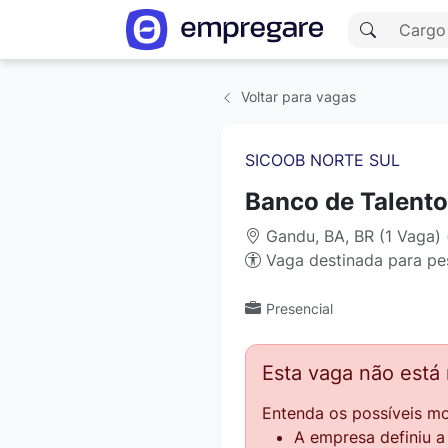
Voltar para vagas
SICOOB NORTE SUL
Banco de Talento
Gandu, BA, BR (1 Vaga)
Vaga destinada para pe
Presencial
Esta vaga não está
Entenda os possíveis mo
A empresa definiu 