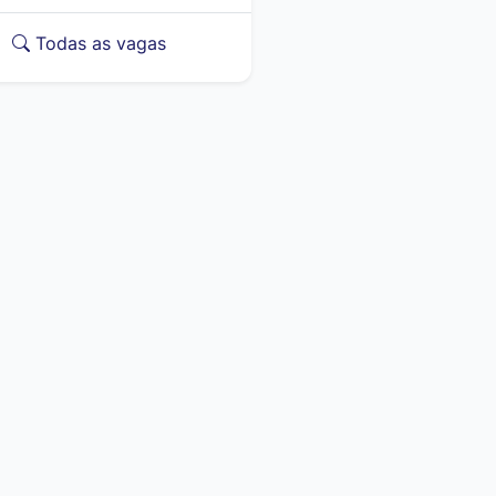
Todas as vagas