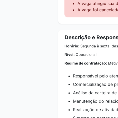
A vaga atingiu sua 
A vaga foi cancelad
Descrição e Respons
Horário:
Segunda à sexta, das
Nível:
Operacional
Regime de contratação:
Efetiv
Responsável pelo ate
Comercialização de pr
Análise da carteira de 
Manutenção do relaci
Realização de atividad