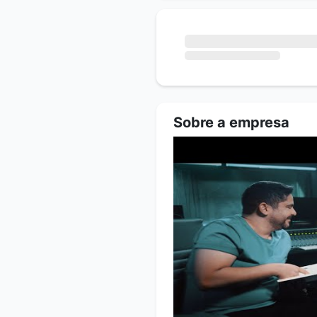
Sobre a empresa