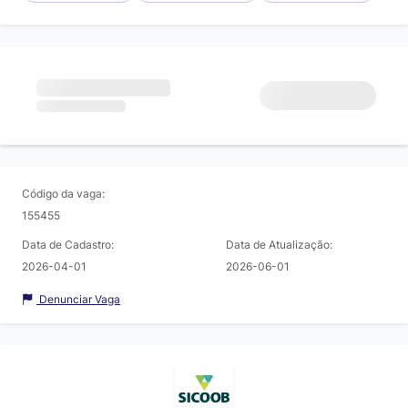
Código da vaga:
155455
Data de Cadastro:
Data de Atualização:
2026-04-01
2026-06-01
Denunciar Vaga