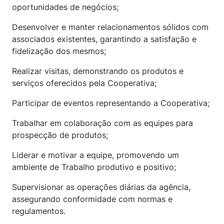
oportunidades de negócios;
Desenvolver e manter relacionamentos sólidos com
associados existentes, garantindo a satisfação e
fidelização dos mesmos;
Realizar visitas, demonstrando os produtos e
serviços oferecidos pela Cooperativa;
Participar de eventos representando a Cooperativa;
Trabalhar em colaboração com as equipes para
prospecção de produtos;
Liderar e motivar a equipe, promovendo um
ambiente de Trabalho produtivo e positivo;
Supervisionar as operações diárias da agência,
assegurando conformidade com normas e
regulamentos.