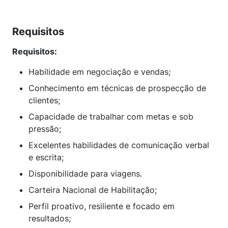
Requisitos
Requisitos:
Habilidade em negociação e vendas;
Conhecimento em técnicas de prospecção de
clientes;
Capacidade de trabalhar com metas e sob
pressão;
Excelentes habilidades de comunicação verbal
e escrita;
Disponibilidade para viagens.
Carteira Nacional de Habilitação;
Perfil proativo, resiliente e focado em
resultados;