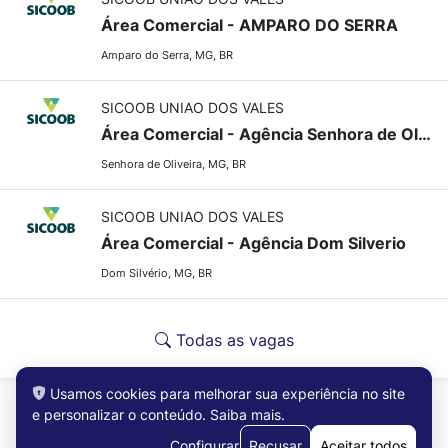
Área Comercial - AMPARO DO SERRA
Amparo do Serra, MG, BR
SICOOB UNIAO DOS VALES
Área Comercial - Agência Senhora de Oliveira
Senhora de Oliveira, MG, BR
SICOOB UNIAO DOS VALES
Área Comercial - Agência Dom Silverio
Dom Silvério, MG, BR
Todas as vagas
Usamos cookies para melhorar sua experiência no site
e personalizar o conteúdo.
Saiba mais
.
Configurar
Recusar
Aceitar todos