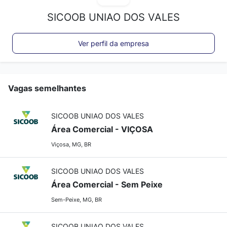
SICOOB UNIAO DOS VALES
Ver perfil da empresa
Vagas semelhantes
SICOOB UNIAO DOS VALES
Área Comercial - VIÇOSA
Viçosa, MG, BR
SICOOB UNIAO DOS VALES
Área Comercial - Sem Peixe
Sem-Peixe, MG, BR
SICOOB UNIAO DOS VALES