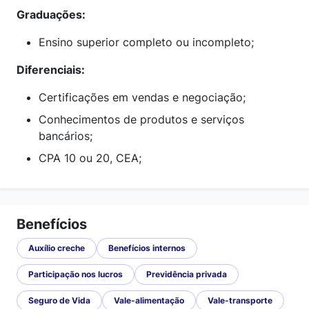
Graduações:
Ensino superior completo ou incompleto;
Diferenciais:
Certificações em vendas e negociação;
Conhecimentos de produtos e serviços
bancários;
CPA 10 ou 20, CEA;
Benefícios
Auxílio creche
Benefícios internos
Participação nos lucros
Previdência privada
Seguro de Vida
Vale-alimentação
Vale-transporte