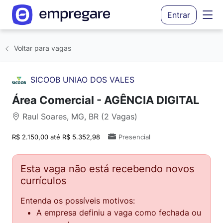
Entrar
Voltar para vagas
SICOOB UNIAO DOS VALES
Área Comercial - AGÊNCIA DIGITAL
Raul Soares, MG, BR (2 Vagas)
R$ 2.150,00 até R$ 5.352,98
Presencial
Esta vaga não está recebendo novos
currículos
Entenda os possíveis motivos:
A empresa definiu a vaga como fechada ou