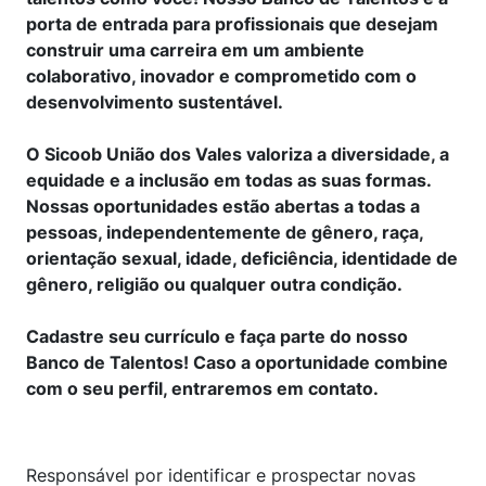
porta de entrada para profissionais que desejam
construir uma carreira em um ambiente
colaborativo, inovador e comprometido com o
desenvolvimento sustentável.
O Sicoob União dos Vales valoriza a diversidade, a
equidade e a inclusão em todas as suas formas.
Nossas oportunidades estão abertas a todas a
pessoas, independentemente de gênero, raça,
orientação sexual, idade, deficiência, identidade de
gênero, religião ou qualquer outra condição.
Cadastre seu currículo e faça parte do nosso
Banco de Talentos! Caso a oportunidade combine
com o seu perfil, entraremos em contato.
Responsável por identificar e prospectar novas