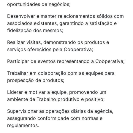
oportunidades de negócios;
Desenvolver e manter relacionamentos sólidos com
associados existentes, garantindo a satisfação e
fidelização dos mesmos;
Realizar visitas, demonstrando os produtos e
serviços oferecidos pela Cooperativa;
Participar de eventos representando a Cooperativa;
Trabalhar em colaboração com as equipes para
prospecção de produtos;
Liderar e motivar a equipe, promovendo um
ambiente de Trabalho produtivo e positivo;
Supervisionar as operações diárias da agência,
assegurando conformidade com normas e
regulamentos.