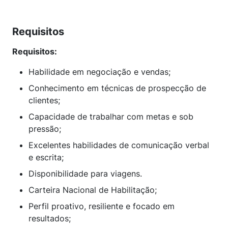
Requisitos
Requisitos:
Habilidade em negociação e vendas;
Conhecimento em técnicas de prospecção de
clientes;
Capacidade de trabalhar com metas e sob
pressão;
Excelentes habilidades de comunicação verbal
e escrita;
Disponibilidade para viagens.
Carteira Nacional de Habilitação;
Perfil proativo, resiliente e focado em
resultados;