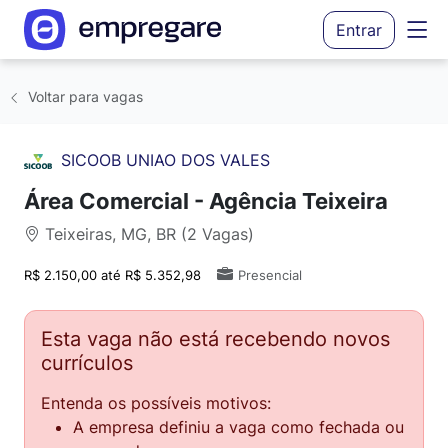
Entrar
Voltar para vagas
SICOOB UNIAO DOS VALES
Área Comercial - Agência Teixeira
Teixeiras, MG, BR (2 Vagas)
R$ 2.150,00 até R$ 5.352,98
Presencial
Esta vaga não está recebendo novos
currículos
Entenda os possíveis motivos:
A empresa definiu a vaga como fechada ou