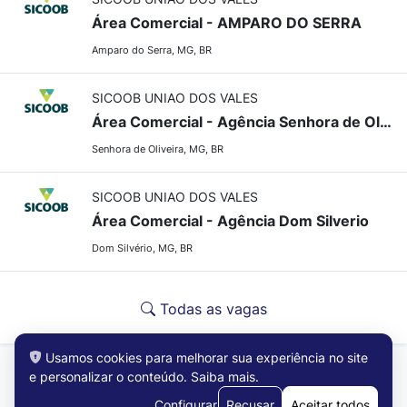
Área Comercial - AMPARO DO SERRA
Amparo do Serra, MG, BR
SICOOB UNIAO DOS VALES
Área Comercial - Agência Senhora de Oliveira
Senhora de Oliveira, MG, BR
SICOOB UNIAO DOS VALES
Área Comercial - Agência Dom Silverio
Dom Silvério, MG, BR
Todas as vagas
Usamos cookies para melhorar sua experiência no site
e personalizar o conteúdo.
Saiba mais
.
Configurar
Recusar
Aceitar todos