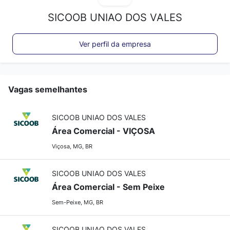
SICOOB UNIAO DOS VALES
Ver perfil da empresa
Vagas semelhantes
SICOOB UNIAO DOS VALES
Área Comercial - VIÇOSA
Viçosa, MG, BR
SICOOB UNIAO DOS VALES
Área Comercial - Sem Peixe
Sem-Peixe, MG, BR
SICOOB UNIAO DOS VALES