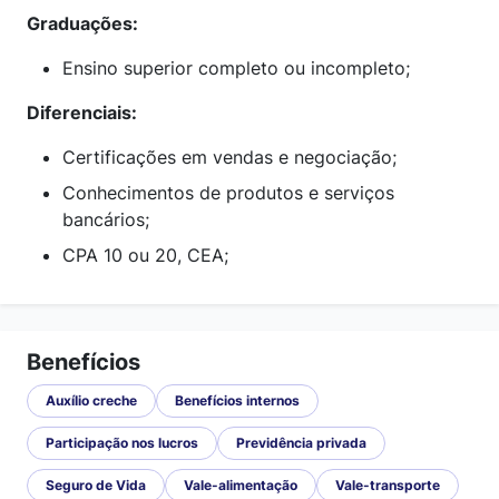
Graduações:
Ensino superior completo ou incompleto;
Diferenciais:
Certificações em vendas e negociação;
Conhecimentos de produtos e serviços
bancários;
CPA 10 ou 20, CEA;
Benefícios
Auxílio creche
Benefícios internos
Participação nos lucros
Previdência privada
Seguro de Vida
Vale-alimentação
Vale-transporte