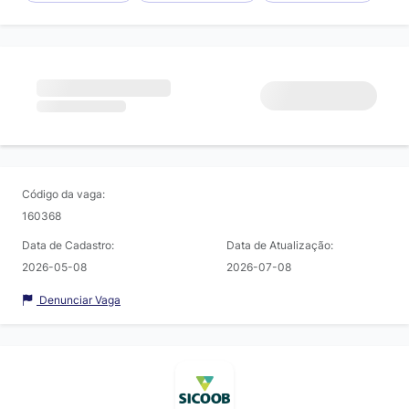
Código da vaga:
160368
Data de Cadastro:
Data de Atualização:
2026-05-08
2026-07-08
Denunciar Vaga