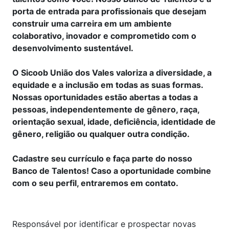
porta de entrada para profissionais que desejam
construir uma carreira em um ambiente
colaborativo, inovador e comprometido com o
desenvolvimento sustentável.
O Sicoob União dos Vales valoriza a diversidade, a
equidade e a inclusão em todas as suas formas.
Nossas oportunidades estão abertas a todas a
pessoas, independentemente de gênero, raça,
orientação sexual, idade, deficiência, identidade de
gênero, religião ou qualquer outra condição.
Cadastre seu currículo e faça parte do nosso
Banco de Talentos! Caso a oportunidade combine
com o seu perfil, entraremos em contato.
Responsável por identificar e prospectar novas