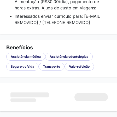
Alimentação (R$30,00/dia), pagamento de
horas extras. Ajuda de custo em viagens:
Interessados enviar currículo para: [E-MAIL
REMOVIDO] / [TELEFONE REMOVIDO]
Benefícios
Assistência médica
Assistência odontológica
Seguro de Vida
Transporte
Vale-refeição