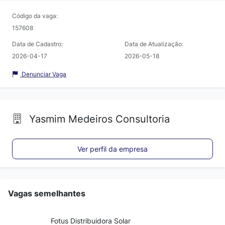
Código da vaga:
157608
Data de Cadastro:
Data de Atualização:
2026-04-17
2026-05-18
Denunciar Vaga
Yasmim Medeiros Consultoria
Ver perfil da empresa
Vagas semelhantes
Fotus Distribuidora Solar