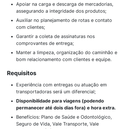
Apoiar na carga e descarga de mercadorias,
assegurando a integridade dos produtos;
Auxiliar no planejamento de rotas e contato
com clientes;
Garantir a coleta de assinaturas nos
comprovantes de entrega;
Manter a limpeza, organização do caminhão e
bom relacionamento com clientes e equipe.
Requisitos
Experiência com entregas ou atuação em
transportadoras será um diferencial;
Disponibilidade para viagens (podendo
permanecer até dois dias fora) e hora extra.
Benefícios: Plano de Saúde e Odontológico,
Seguro de Vida, Vale Transporte, Vale