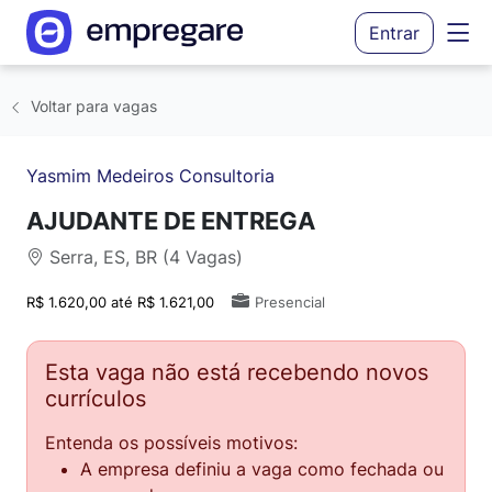
Entrar
Voltar para vagas
Yasmim Medeiros Consultoria
AJUDANTE DE ENTREGA
Serra, ES, BR (4 Vagas)
R$ 1.620,00 até R$ 1.621,00
Presencial
Esta vaga não está recebendo novos
currículos
Entenda os possíveis motivos:
A empresa definiu a vaga como fechada ou