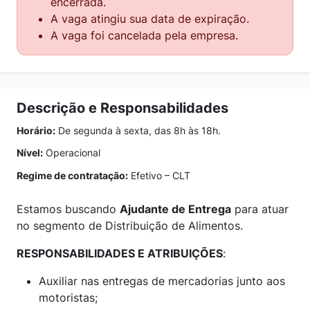
encerrada.
A vaga atingiu sua data de expiração.
A vaga foi cancelada pela empresa.
Descrição e Responsabilidades
Horário:
De segunda à sexta, das 8h às 18h.
Nível:
Operacional
Regime de contratação:
Efetivo – CLT
Estamos buscando
Ajudante de Entrega
para atuar
no segmento de Distribuição de Alimentos.
RESPONSABILIDADES E ATRIBUIÇÕES
:
Auxiliar nas entregas de mercadorias junto aos
motoristas;