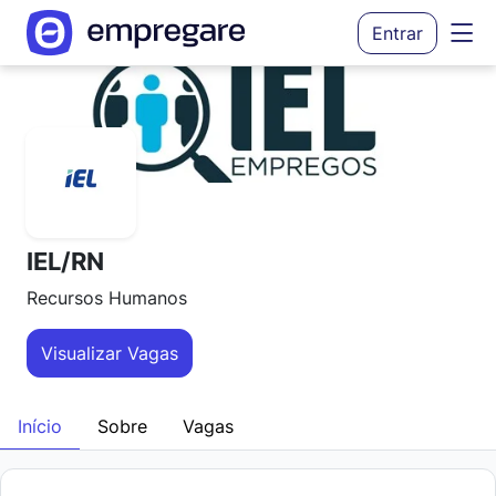
Entrar
IEL/RN
Recursos Humanos
Visualizar Vagas
Início
Sobre
Vagas