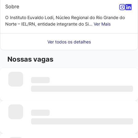
Sobre
O Instituto Euvaldo Lodi, Núcleo Regional do Rio Grande do
Norte – IEL/RN, entidade integrante do Si...
Ver Mais
Ver todos os detalhes
Nossas vagas