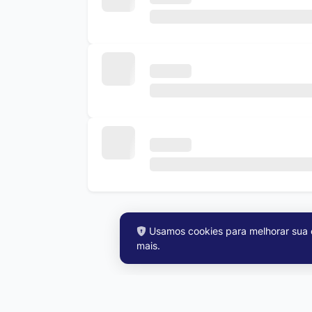
Usamos cookies para melhorar sua e
Ve
mais
.