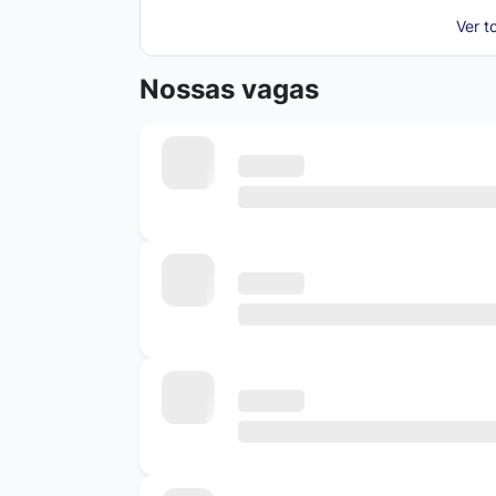
Ver t
Nossas vagas