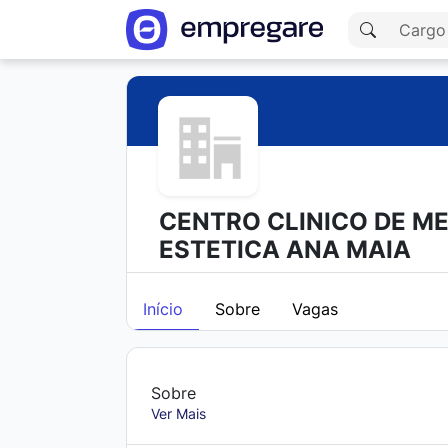
CENTRO CLINICO DE ME
ESTETICA ANA MAIA
Início
Sobre
Vagas
Sobre
Ver Mais