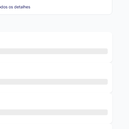
odos os detalhes