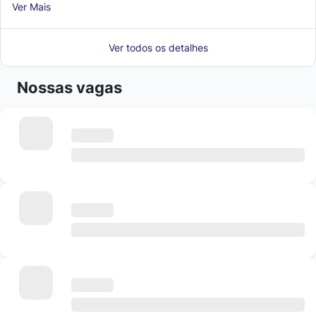
Ver Mais
Ver todos os detalhes
Nossas vagas