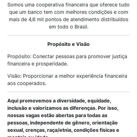
Somos uma cooperativa financeira que oferece tudo
que um banco tem com melhores condições e com
mais de 4,6 mil pontos de atendimento distribuídos
em todo o Brasil.
Propósito e Visão
Propósito: Conectar pessoas para promover justiça
financeira e prosperidade.
Visão: Proporcionar a melhor experiência financeira
aos cooperados.
Aqui promovemos a diversidade, equidade,
inclusão e valorizamos as diferenças. Por isso,
nossas vagas estão abertas para todas as
pessoas, independente de gênero, orientação
sexual, crenças, raça/etnia, condições físicas e