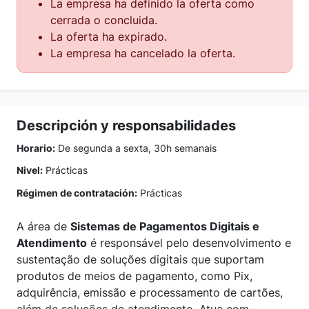
La empresa ha definido la oferta como
cerrada o concluida.
La oferta ha expirado.
La empresa ha cancelado la oferta.
Descripción y responsabilidades
Horario:
De segunda a sexta, 30h semanais
Nivel:
Prácticas
Régimen de contratación:
Prácticas
A área de
Sistemas de Pagamentos Digitais e
Atendimento
é responsável pelo desenvolvimento e
sustentação de soluções digitais que suportam
produtos de meios de pagamento, como Pix,
adquirência, emissão e processamento de cartões,