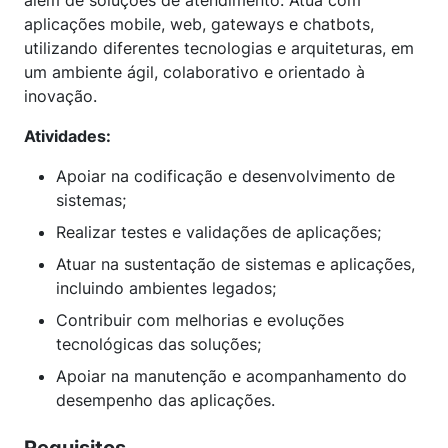
além de soluções de atendimento. Atua com
aplicações mobile, web, gateways e chatbots,
utilizando diferentes tecnologias e arquiteturas, em
um ambiente ágil, colaborativo e orientado à
inovação.
Atividades:
Apoiar na codificação e desenvolvimento de
sistemas;
Realizar testes e validações de aplicações;
Atuar na sustentação de sistemas e aplicações,
incluindo ambientes legados;
Contribuir com melhorias e evoluções
tecnológicas das soluções;
Apoiar na manutenção e acompanhamento do
desempenho das aplicações.