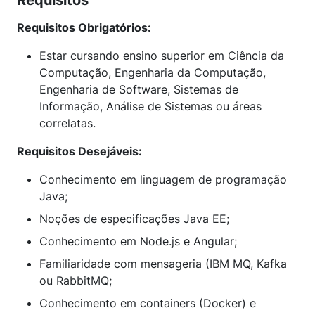
Requisitos
Requisitos Obrigatórios:
Estar cursando ensino superior em Ciência da
Computação, Engenharia da Computação,
Engenharia de Software, Sistemas de
Informação, Análise de Sistemas ou áreas
correlatas.
Requisitos Desejáveis:
Conhecimento em linguagem de programação
Java;
Noções de especificações Java EE;
Conhecimento em Node.js e Angular;
Familiaridade com mensageria (IBM MQ, Kafka
ou RabbitMQ;
Conhecimento em containers (Docker) e