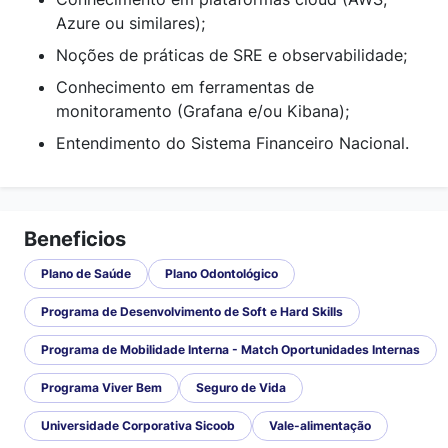
Azure ou similares);
Noções de práticas de SRE e observabilidade;
Conhecimento em ferramentas de
monitoramento (Grafana e/ou Kibana);
Entendimento do Sistema Financeiro Nacional.
Beneficios
Plano de Saúde
Plano Odontológico
Programa de Desenvolvimento de Soft e Hard Skills
Programa de Mobilidade Interna - Match Oportunidades Internas
Programa Viver Bem
Seguro de Vida
Universidade Corporativa Sicoob
Vale-alimentação