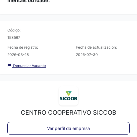
mentais ou idade.
Código:
153567
Fecha de registro:
Fecha de actualización:
2026-03-18
2026-07-30
Denunciar Vacante
CENTRO COOPERATIVO SICOOB
Ver perfil da empresa