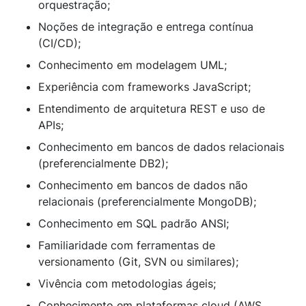
orquestração;
Noções de integração e entrega contínua
(CI/CD);
Conhecimento em modelagem UML;
Experiência com frameworks JavaScript;
Entendimento de arquitetura REST e uso de
APIs;
Conhecimento em bancos de dados relacionais
(preferencialmente DB2);
Conhecimento em bancos de dados não
relacionais (preferencialmente MongoDB);
Conhecimento em SQL padrão ANSI;
Familiaridade com ferramentas de
versionamento (Git, SVN ou similares);
Vivência com metodologias ágeis;
Conhecimento em plataformas cloud (AWS,