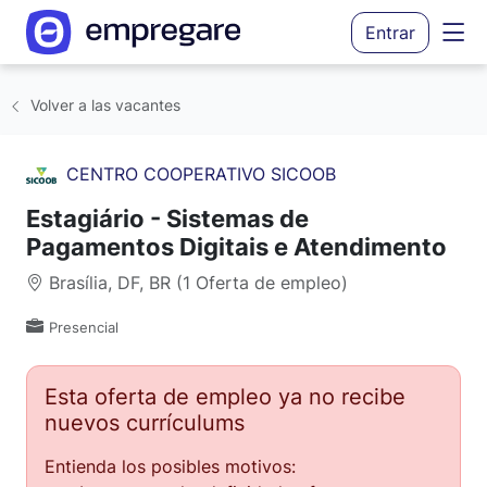
Entrar
Volver a las vacantes
CENTRO COOPERATIVO SICOOB
Estagiário - Sistemas de
Pagamentos Digitais e Atendimento
Brasília, DF, BR (1 Oferta de empleo)
Presencial
Esta oferta de empleo ya no recibe
nuevos currículums
Entienda los posibles motivos: