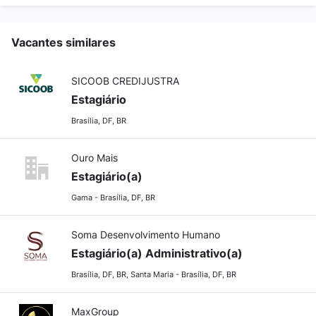
Vacantes similares
SICOOB CREDIJUSTRA
Estagiário
Brasília, DF, BR
Ouro Mais
Estagiário(a)
Gama - Brasília, DF, BR
Soma Desenvolvimento Humano
Estagiário(a) Administrativo(a)
Brasília, DF, BR, Santa Maria - Brasília, DF, BR
MaxGroup