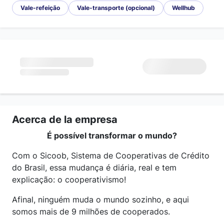
Vale-refeição
Vale-transporte (opcional)
Wellhub
Acerca de la empresa
É possível transformar o mundo?
Com o Sicoob, Sistema de Cooperativas de Crédito
do Brasil, essa mudança é diária, real e tem
explicação: o cooperativismo!
Afinal, ninguém muda o mundo sozinho, e aqui
somos mais de 9 milhões de cooperados.