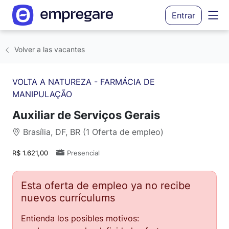
Entrar
Volver a las vacantes
VOLTA A NATUREZA - FARMÁCIA DE
MANIPULAÇÃO
Auxiliar de Serviços Gerais
Brasília, DF, BR (1 Oferta de empleo)
R$ 1.621,00
Presencial
Esta oferta de empleo ya no recibe
nuevos currículums
Entienda los posibles motivos: