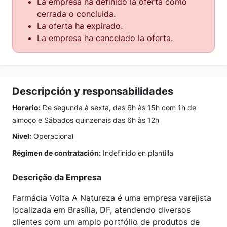
La empresa ha definido la oferta como
cerrada o concluida.
La oferta ha expirado.
La empresa ha cancelado la oferta.
Descripción y responsabilidades
Horario:
De segunda à sexta, das 6h às 15h com 1h de
almoço e Sábados quinzenais das 6h às 12h
Nivel:
Operacional
Régimen de contratación:
Indefinido en plantilla
Descrição da Empresa
Farmácia Volta A Natureza é uma empresa varejista
localizada em Brasília, DF, atendendo diversos
clientes com um amplo portfólio de produtos de