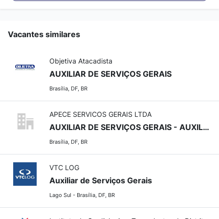
Vacantes similares
Objetiva Atacadista
AUXILIAR DE SERVIÇOS GERAIS
Brasília, DF, BR
APECE SERVICOS GERAIS LTDA
AUXILIAR DE SERVIÇOS GERAIS - AUXILIAR DE SERVIÇOS GERAIS
Brasília, DF, BR
VTC LOG
Auxiliar de Serviços Gerais
Lago Sul - Brasília, DF, BR