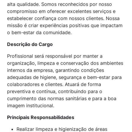
alta qualidade. Somos reconhecidos por nosso
compromisso em oferecer excelentes serviços e
estabelecer confiança com nossos clientes. Nossa
missão é criar experiências positivas que impactam
o bem-estar da comunidade.
Descrição do Cargo
Profissional será responsável por manter a
organização, limpeza e conservação dos ambientes
internos da empresa, garantindo condições
adequadas de higiene, segurança e bem-estar para
colaboradores e clientes. Atuará de forma
preventiva e contínua, contribuindo para o
cumprimento das normas sanitárias e para a boa
imagem institucional.
Principais Responsabilidades
Realizar limpeza e higienização de áreas