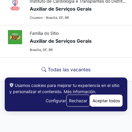
Instituto de Cardiologia e Transplantes do Distrito Federal
Auxiliar de Serviços Gerais
Cruzeiro - Brasília, DF, BR
Família do Sítio
Auxiliar de Serviços Gerais
Brasília, DF, BR
Todas las vacantes
Usamos cookies para mejorar tu experiencia en el sitio
y personalizar el contenido.
Más información
.
Configurar
Rechazar
Aceptar todos