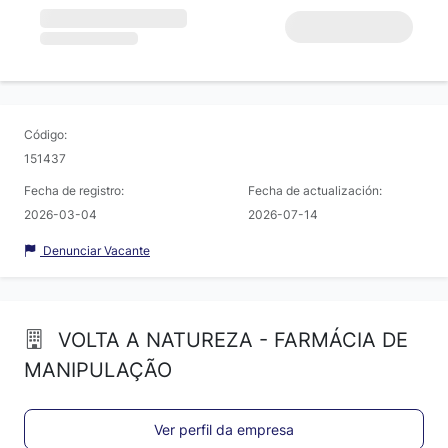
Código:
151437
Fecha de registro:
Fecha de actualización:
2026-03-04
2026-07-14
Denunciar Vacante
VOLTA A NATUREZA - FARMÁCIA DE
MANIPULAÇÃO
Ver perfil da empresa