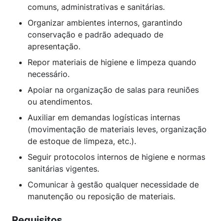
comuns, administrativas e sanitárias.
Organizar ambientes internos, garantindo
conservação e padrão adequado de
apresentação.
Repor materiais de higiene e limpeza quando
necessário.
Apoiar na organização de salas para reuniões
ou atendimentos.
Auxiliar em demandas logísticas internas
(movimentação de materiais leves, organização
de estoque de limpeza, etc.).
Seguir protocolos internos de higiene e normas
sanitárias vigentes.
Comunicar à gestão qualquer necessidade de
manutenção ou reposição de materiais.
Requisitos