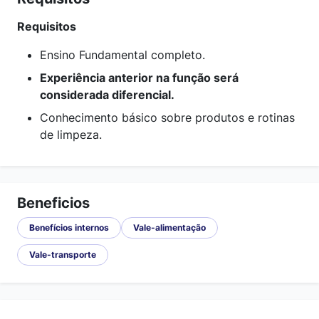
Requisitos
Ensino Fundamental completo.
Experiência anterior na função será
considerada diferencial.
Conhecimento básico sobre produtos e rotinas
de limpeza.
Beneficios
Benefícios internos
Vale-alimentação
Vale-transporte